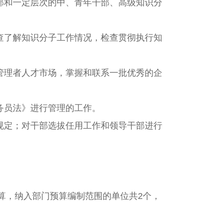
和一定层次的中、青年干部、高级知识分
了解知识分子工作情况，检查贯彻执行知
理者人才市场，掌握和联系一批优秀的企
务员法》进行管理的工作。
定；对干部选拔任用工作和领导干部进行
算，纳入部门预算编制范围的单位共2个，