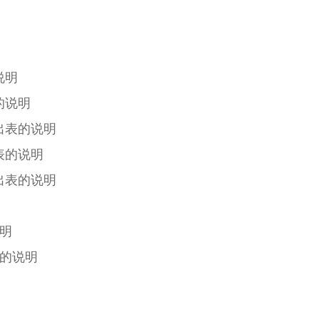
说明
的说明
出表的说明
表的说明
出表的说明
说明
表的说明