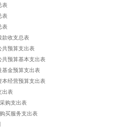
总表
总表
总表
拨款收支总表
公共预算支出表
公共预算基本支出表
性基金预算支出表
资本经营预算支出表
支出表
府采购支出表
府购买服务支出表
明