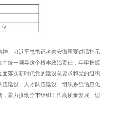
神、习近平总书记考察安徽重要讲话指示
集中统一领导这个根本政治责任，牢牢把握
全面落实新时代党的建设总要求和党的组织
队伍建设、人才队伍建设、组织系统信息化
调，着力推动全市组织工作高质量发展，切