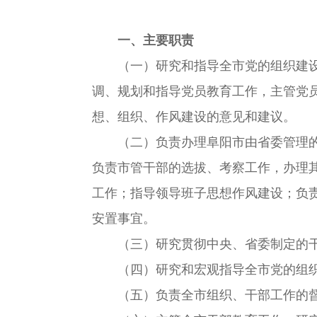
一、主要职责
（一）研究和指导全市党的组织建设特
调、规划和指导党员教育工作，主管党
想、组织、作风建设的意见和建议。
（二）负责办理阜阳市由省委管理的干
负责市管干部的选拔、考察工作，办理
工作；指导领导班子思想作风建设；负
安置事宜。
（三）研究贯彻中央、省委制定的干
（四）研究和宏观指导全市党的组织制
（五）负责全市组织、干部工作的督