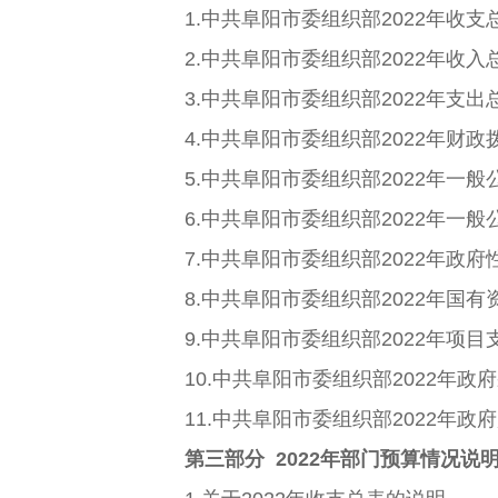
1.中共阜阳市委组织部2022年收支
2.中共阜阳市委组织部2022年收入
3.中共阜阳市委组织部2022年支出
4.中共阜阳市委组织部2022年财政
5.中共阜阳市委组织部2022年一般
6.中共阜阳市委组织部2022年一般
7.中共阜阳市委组织部2022年政府
8.中共阜阳市委组织部2022年国有
9.中共阜阳市委组织部2022年项目
10.中共阜阳市委组织部2022年政
11.中共阜阳市委组织部2022年政
第三部分 2022年部门预算情况说