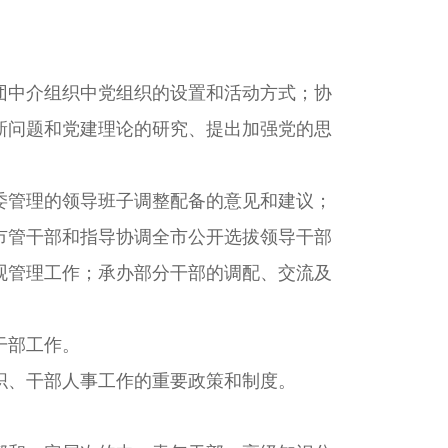
中介组织中党组织的设置和活动方式；协
新问题和党建理论的研究、提出加强党的思
管理的领导班子调整配备的意见和建议；
市管干部和指导协调全市公开选拔领导干部
观管理工作；承办部分干部的调配、交流及
干部工作。
、干部人事工作的重要政策和制度。