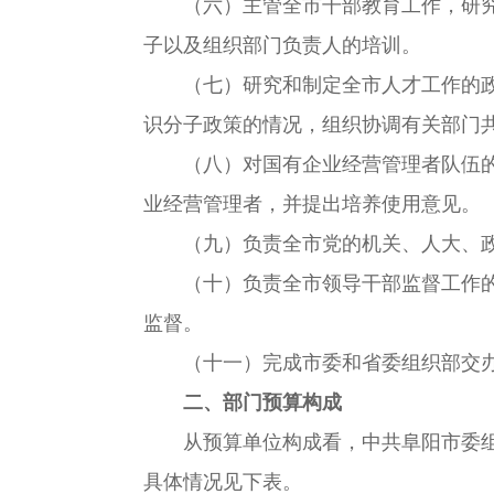
（六）主管全市干部教育工作，研究制
子以及组织部门负责人的培训。
（七）研究和制定全市人才工作的政策
识分子政策的情况，组织协调有关部门
（八）对国有企业经营管理者队伍的建
业经营管理者，并提出培养使用意见。
（九）负责全市党的机关、人大、政协
（十）负责全市领导干部监督工作的综
监督。
（十一）完成市委和省委组织部交办
二、部门预算构成
从预算单位构成看，中共阜阳市委组织
具体情况见下表。