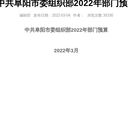
中共阜阳市委组织部2022年部门
编辑部
发布日期：
2022-03-04
作者：
浏览次数:
35330
中共阜阳市委组织部2022年部门预算
2022年3月