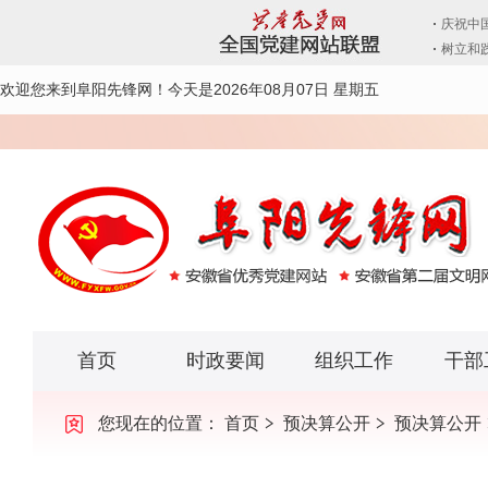
欢迎您来到阜阳先锋网！
今天是2026年08月07日 星期五
首页
时政要闻
组织工作
干部
您现在的位置：
首页
预决算公开
预决算公开