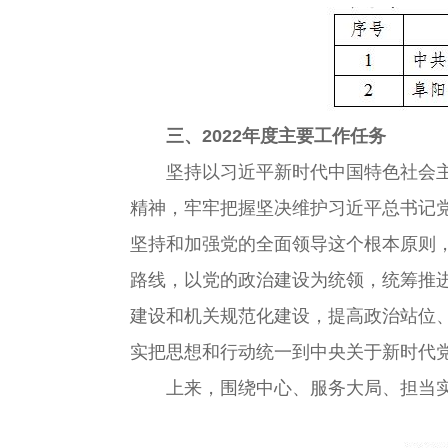
三、2022年度主要工作任务
坚持以习近平新时代中国特色社会主义
精神，牢牢把握坚决维护习近平总书记
坚持和加强党的全面领导这个根本原则
路线，以党的政治建设为统领，统筹推
建设和机关规范化建设，提高政治站位
实把思想和行动统一到中央关于新时代
上来，围绕中心、服务大局、担当实