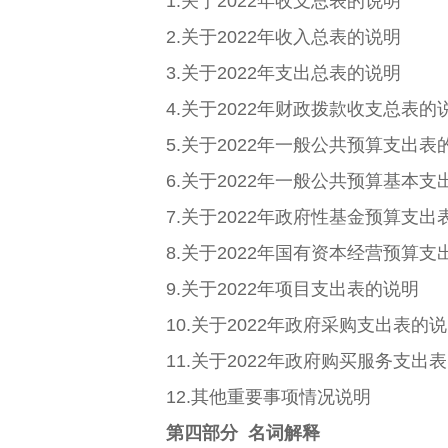
1.关于2022年收支总表的说明
2.关于2022年收入总表的说明
3.关于2022年支出总表的说明
4.关于2022年财政拨款收支总表的
5.关于2022年一般公共预算支出表
6.关于2022年一般公共预算基本支
7.关于2022年政府性基金预算支出
8.关于2022年国有资本经营预算支
9.关于2022年项目支出表的说明
10.关于2022年政府采购支出表的
11.关于2022年政府购买服务支出
12.其他重要事项情况说明
第四部分 名词解释