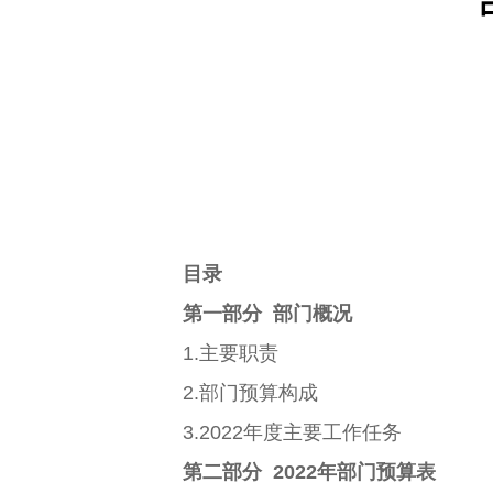
目录
第一部分 部门概况
1.主要职责
2.部门预算构成
3.2022年度主要工作任务
第二部分 2022年部门预算表