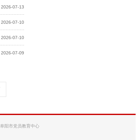
2026-07-13
2026-07-10
2026-07-10
2026-07-09
页
 阜阳市党员教育中心