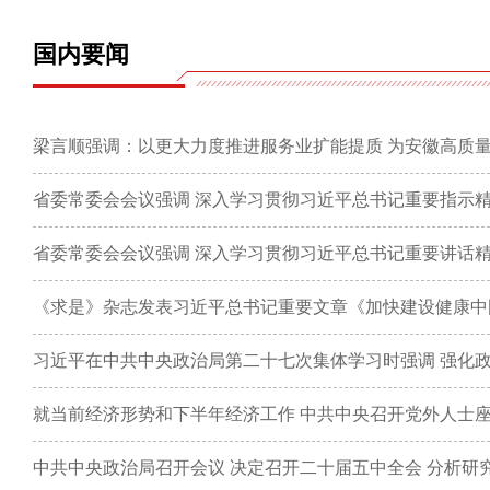
国内要闻
梁言顺强调：以更大力度推进服务业扩能提质 为安徽高质
省委常委会会议强调 深入学习贯彻习近平总书记重要讲话精
《求是》杂志发表习近平总书记重要文章《加快建设健康中
就当前经济形势和下半年经济工作 中共中央召开党外人士座