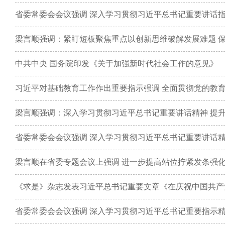
中共中央 国务院印发《关于加强新时代社会工作的意见》
《求是》杂志发表习近平总书记重要文章《在庆祝中国共产