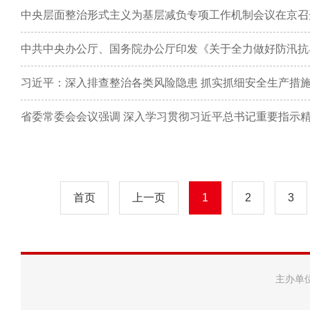
中央层面整治形式主义为基层减负专项工作机制会议在京召
中共中央办公厅、国务院办公厅印发《关于全力做好防汛抗
习近平：深入排查整治各类风险隐患 抓实抓细安全生产措施
首页
上一页
1
2
3
主办单