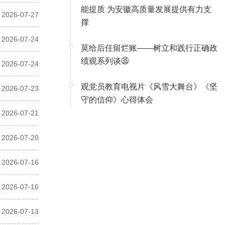
能提质 为安徽高质量发展提供有力支
2026-07-27
撑
2026-07-24
莫给后任留烂账——树立和践行正确政
绩观系列谈㉟
2026-07-24
观党员教育电视片《风雪大舞台》《坚
2026-07-23
守的信仰》心得体会
2026-07-21
2026-07-20
2026-07-16
2026-07-16
2026-07-13