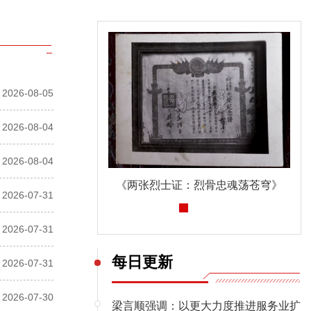
2026-08-05
2026-08-04
2026-08-04
《两张烈士证：烈骨忠魂荡苍穹》
深入贯彻中央八项规定精神学习教育
2026-07-31
2026-07-31
每日更新
2026-07-31
2026-07-30
梁言顺强调：以更大力度推进服务业扩