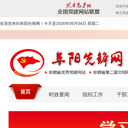
欢迎您来到阜阳先锋网！
今天是2026年08月04日 星期二
首页
时政要闻
组织工作
干部