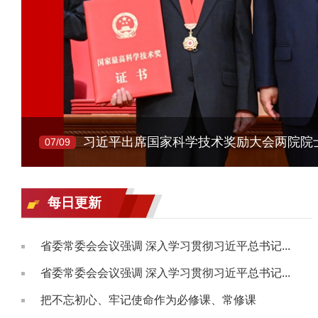
07/09
每日更新
省委常委会会议强调 深入学习贯彻习近平总书记...
省委常委会会议强调 深入学习贯彻习近平总书记...
把不忘初心、牢记使命作为必修课、常修课