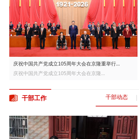
庆祝中国共产党成立105周年大会在京隆重举行...
庆祝中国共产党成立105周年大会在京隆...
干部动态
干部
工作