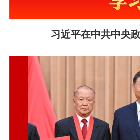
习近平在中共中央政