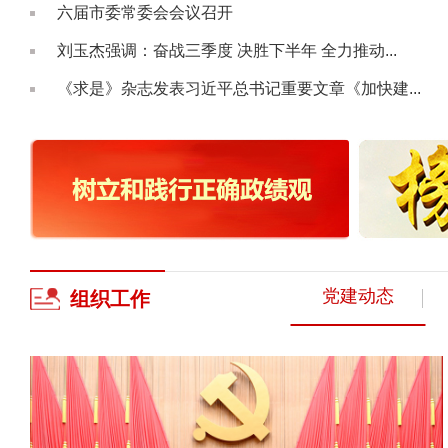
六届市委常委会会议召开
刘玉杰强调：奋战三季度 决胜下半年 全力推动...
《求是》杂志发表习近平总书记重要文章《加快建...
党建动态
组织
工作