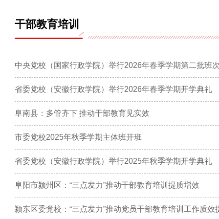
干部教育培训
中央党校（国家行政学院）举行2026年春季学期第二批班
省委党校（安徽行政学院）举行2026年春季学期开学典礼
阜南县：多管齐下 推动干部教育见实效
市委党校2025年秋季学期主体班开班
省委党校（安徽行政学院）举行2025年秋季学期开学典礼
阜阳市颍州区：“三点发力”推动干部教育培训提质增效
颍东区委党校：“三点发力”推动党员干部教育培训工作质效