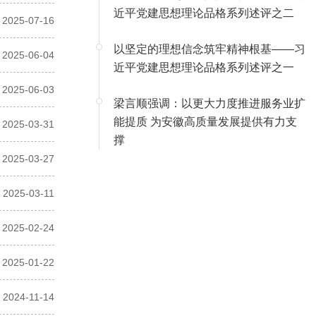
近平党建思想理论品格系列述评之二
2025-07-16
以坚定的理想信念筑牢精神根基——习
2025-06-04
近平党建思想理论品格系列述评之一
2025-06-03
梁言顺强调：以更大力度推进服务业扩
能提质 为安徽高质量发展提供有力支
2025-03-31
撑
2025-03-27
2025-03-11
2025-02-24
2025-01-22
2024-11-14