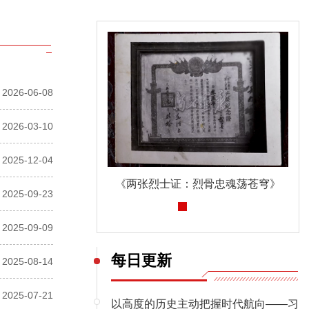
2026-06-08
2026-03-10
2025-12-04
《两张烈士证：烈骨忠魂荡苍穹》
深入贯彻中央八项规定精神学习教育
2025-09-23
2025-09-09
每日更新
2025-08-14
2025-07-21
以高度的历史主动把握时代航向——习