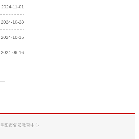
2024-11-01
2024-10-28
2024-10-15
2024-08-16
 阜阳市党员教育中心