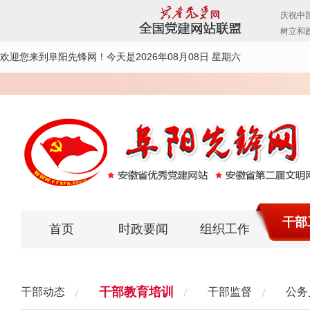
欢迎您来到阜阳先锋网！
今天是2026年08月08日 星期六
干部
首页
时政要闻
组织工作
干部教育培训
干部动态
干部监督
公务