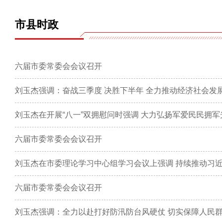
市县时政
六届市委常委会会议召开
刘玉杰强调：奋战三季度 决胜下半年 全力推动经济社会发
六届市委常委会会议召开
六届市委常委会会议召开
刘玉杰强调：全力以赴打好防汛防台风硬仗 切实保障人民