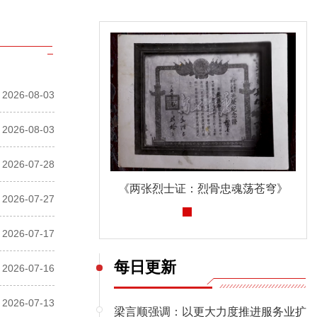
2026-08-03
2026-08-03
2026-07-28
《两张烈士证：烈骨忠魂荡苍穹》
深入贯彻中央八项规定精神学习教育
2026-07-27
2026-07-17
每日更新
2026-07-16
2026-07-13
梁言顺强调：以更大力度推进服务业扩