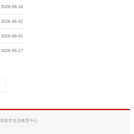
2026-06-10
2026-06-02
2026-06-01
2026-05-27
页
 阜阳市党员教育中心