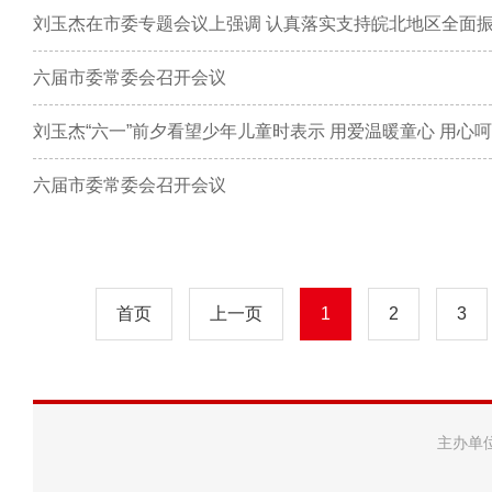
六届市委常委会召开会议
六届市委常委会召开会议
首页
上一页
1
2
3
主办单