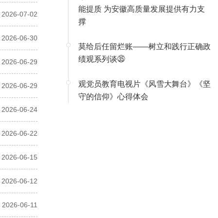
能提质 为安徽高质量发展提供有力支
2026-07-02
撑
2026-06-30
莫给后任留烂账——树立和践行正确政
绩观系列谈㉟
2026-06-29
观党员教育电视片《风雪大舞台》《坚
2026-06-29
守的信仰》心得体会
2026-06-24
2026-06-22
2026-06-15
2026-06-12
2026-06-11