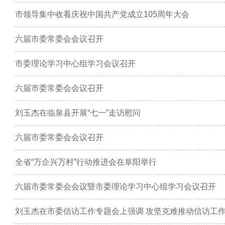
市领导集中收看庆祝中国共产党成立105周年大会
六届市委常委会会议召开
市委理论学习中心组学习会议召开
六届市委常委会会议召开
刘玉杰在临泉县开展“七一”走访慰问
六届市委常委会会议召开
全省“万企兴万村”行动推进会在阜阳举行
六届市委常委会会议暨市委理论学习中心组学习会议召开