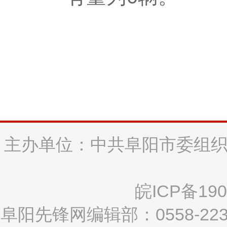
主办单位：中共阜阳市委组织
皖ICP备190
阜阳先锋网编辑部：0558-2