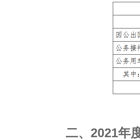
二、2021年