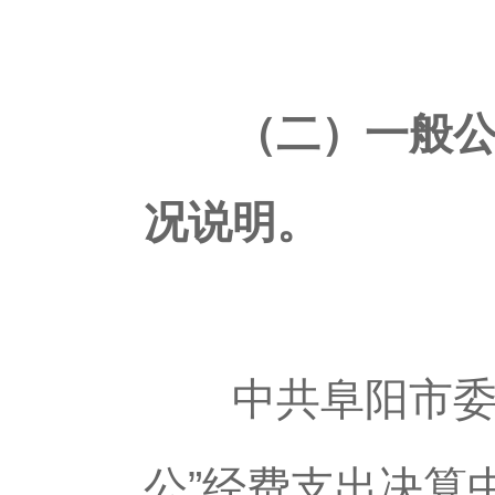
（二）一般公
况说明。
中共阜阳市委组织
公”经费支出决算