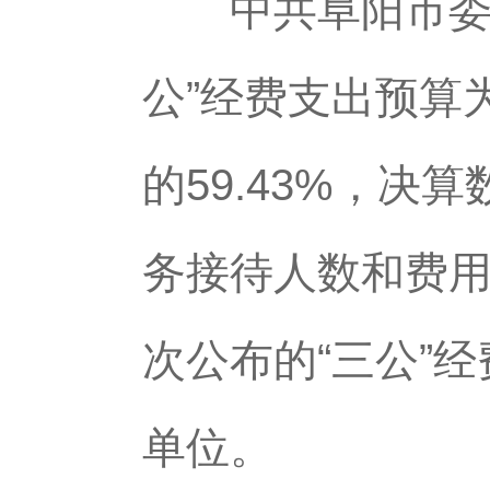
中共阜阳市委组织
公”经费支出预算为
的59.43%，
务接待人数和费用
次公布的“三公”
单位。