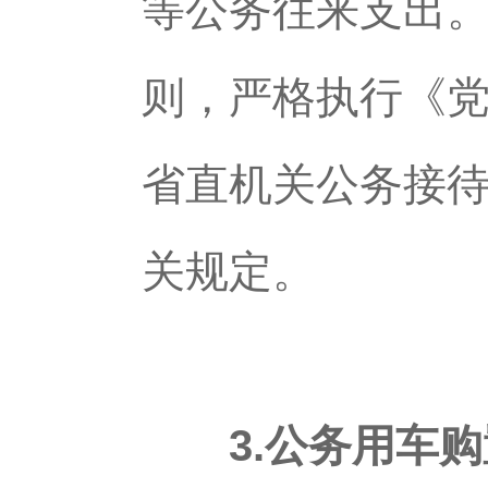
等公务往来支出
则，严格执行《
省直机关公务接待
关规定。
3.公务用车购