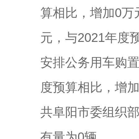
算相比，增加0万
元，与2021年度
安排公务用车购置
度预算相比，增加0
共阜阳市委组织
有量为0辆。