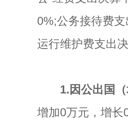
0%;公务接待费支
运行维护费支出决
1.因公出国（
增加0万元，增长