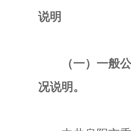
说明
（一）一般公
况说明。