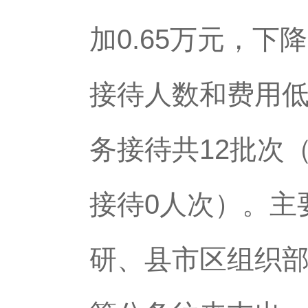
加0.65万元，下
接待人数和费用低
务接待共12批次
接待0人次）。主
研、县市区组织