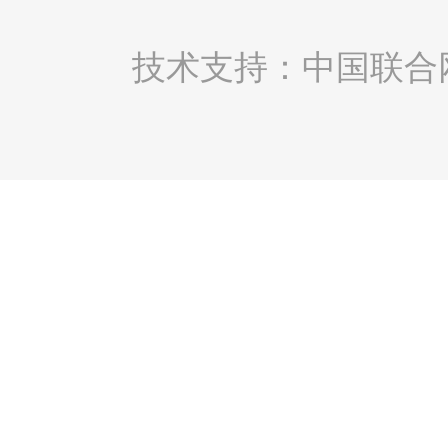
技术支持：中国联合