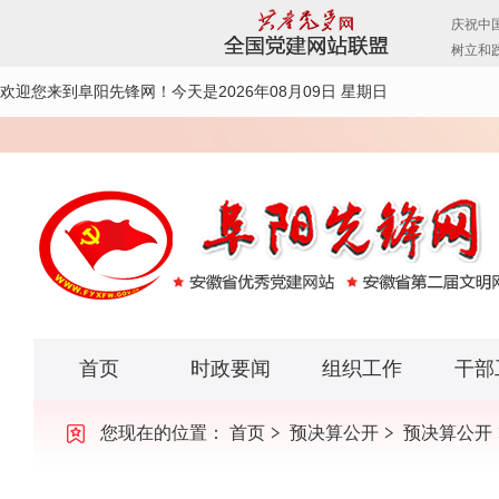
欢迎您来到阜阳先锋网！
今天是2026年08月09日 星期日
首页
时政要闻
组织工作
干部
您现在的位置：
首页
预决算公开
预决算公开