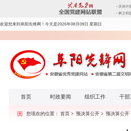
欢迎您来到阜阳先锋网！
今天是2026年08月09日 星期日
首页
时政要闻
组织工作
干部
您现在的位置：
首页
预决算公开
预决算公开