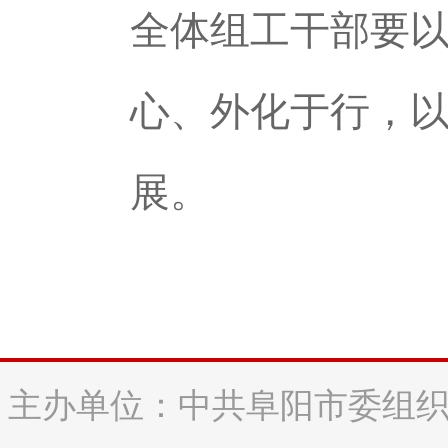
全体组工干部要
心、外化于行，
展。
主办单位：中共阜阳市委组织