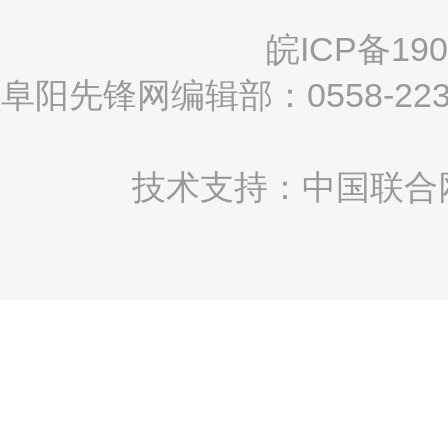
皖ICP备190
阜阳先锋网编辑部：0558-2
技术支持：中国联合