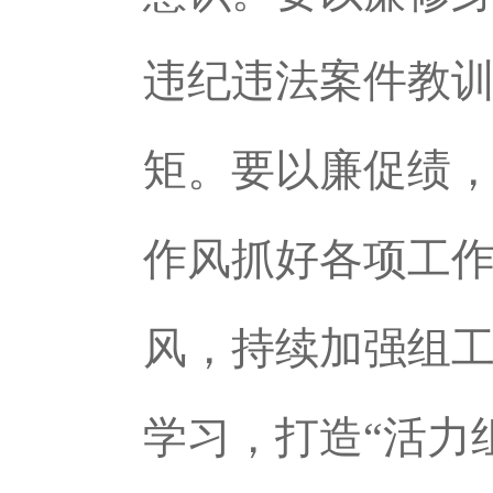
违纪违法案件教
矩。要以廉促绩，
作风抓好各项工
风，持续加强组
学习，打造“活力