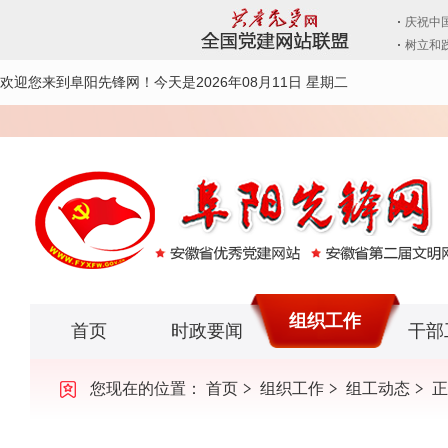
欢迎您来到阜阳先锋网！
今天是2026年08月11日 星期二
组织工作
首页
时政要闻
干部
您现在的位置：
首页
组织工作
组工动态
正