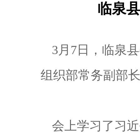
临泉
3月7日，临泉
组织部常务副部
会上学习了习近