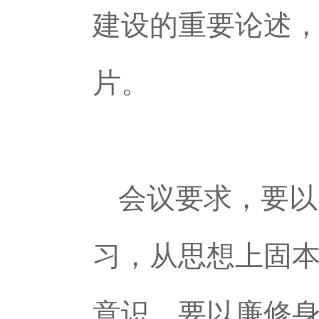
建设的重要论述
片。
会议要求，
要以
习，从思想上固
意识。要以廉修