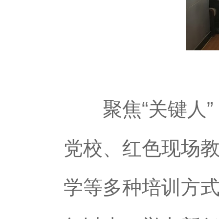
聚焦“关键人”
党校、红色现场
学等多种培训方式