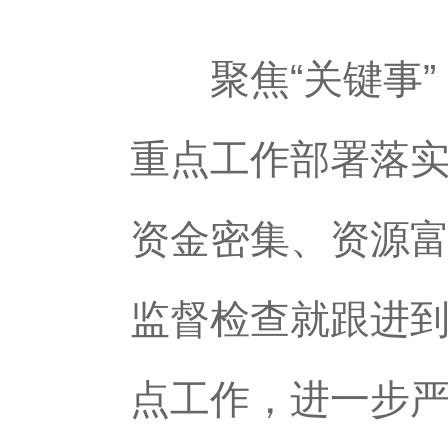
聚焦“关键事”
重点工作部署落
资金密集、资源
监督检查就跟进
点工作，进一步