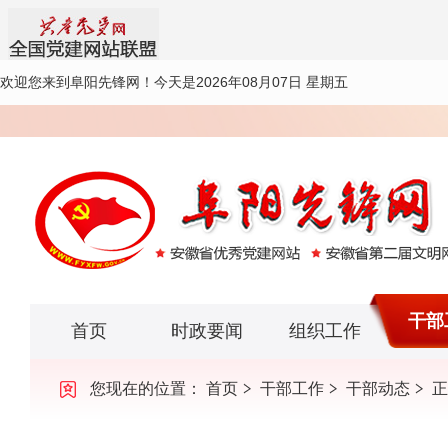
欢迎您来到阜阳先锋网！
今天是2026年08月07日 星期五
干部
首页
时政要闻
组织工作
您现在的位置：
首页
干部工作
干部动态
正