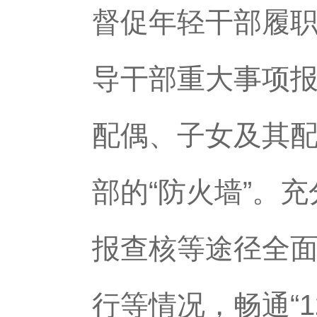
督促年轻干部履
导干部重大事项
配偶、子女及其
部的“防火墙”。
报查核等途径全
行等情况，畅通“1