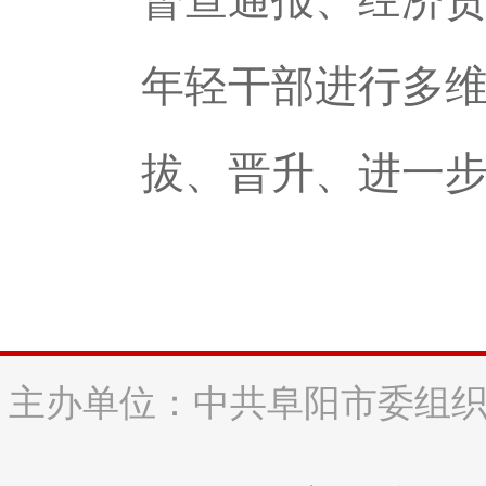
年轻干部进行多
拔、晋升、进一
主办单位：中共阜阳市委组织