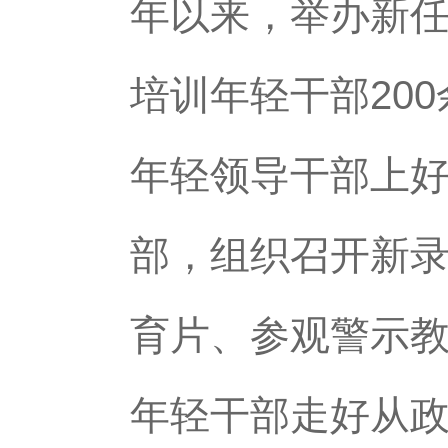
年以来，举办新任
培训年轻干部20
年轻领导干部上好
部，组织召开新
育片、参观警示
年轻干部走好从政