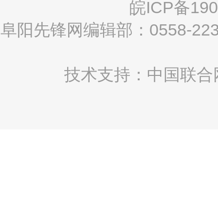
皖ICP备190
阜阳先锋网编辑部：0558-2
技术支持：中国联合