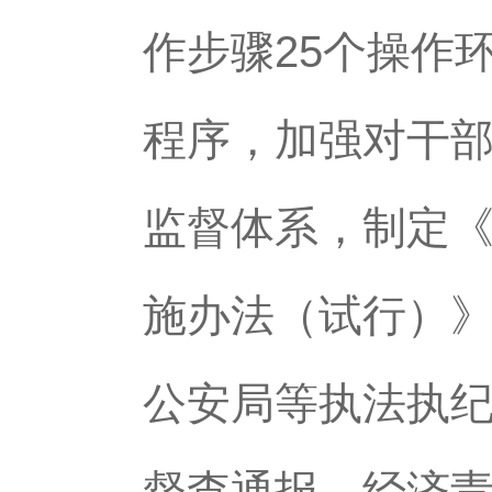
作步骤25个操作
程序，加强对干
监督体系，制定
施办法（试行）》
公安局等执法执
督查通报、经济