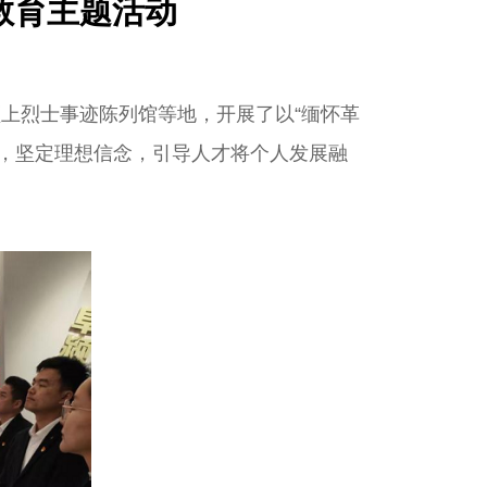
教育主题活动
上烈士事迹陈列馆等地，开展了以“缅怀革
，坚定理想信念，引导人才将个人发展融