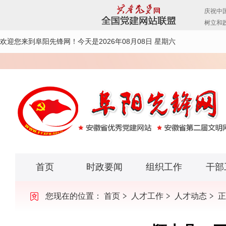
欢迎您来到阜阳先锋网！
今天是2026年08月08日 星期六
首页
时政要闻
组织工作
干部
您现在的位置：
首页
人才工作
人才动态
正