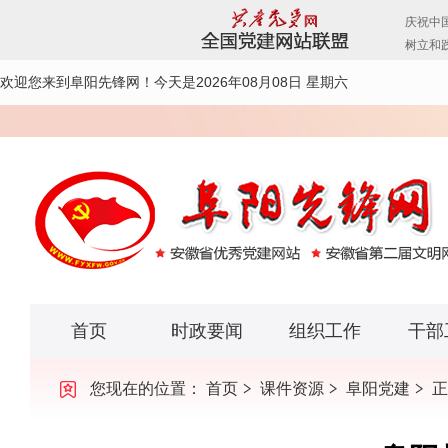
欢迎您来到阜阳先锋网！
今天是2026年08月08日 星期六
首页
时政要闻
组织工作
干部
您现在的位置：
首页
课件资源
阜阳党建
正