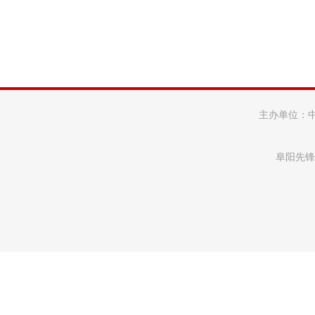
主办单位：
阜阳先锋