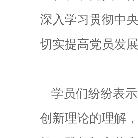
深入学习贯彻中
切实提高党员发
学员们纷纷表示
创新理论的理解