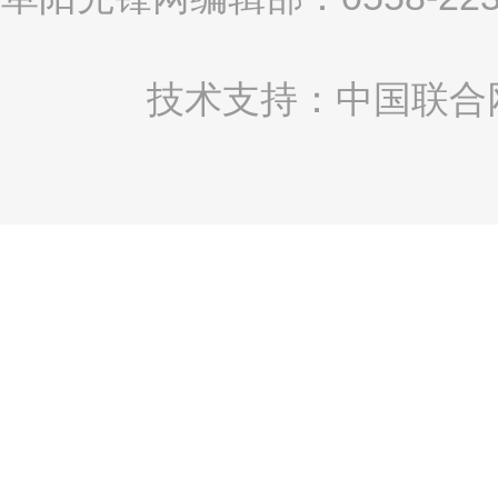
技术支持：中国联合