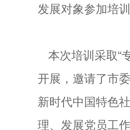
发展对象参加培
本次培训采取“
开展，邀请了市
新时代中国特色
理、发展党员工