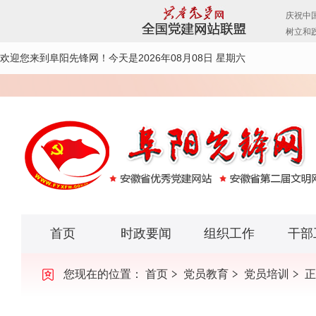
欢迎您来到阜阳先锋网！
今天是2026年08月08日 星期六
首页
时政要闻
组织工作
干部
您现在的位置：
首页
党员教育
党员培训
正