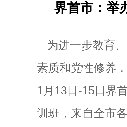
界首市：举办
为进一步教育、
素质和党性修养，
1月13日-15日
训班，来自全市各