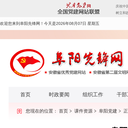
欢迎您来到阜阳先锋网！
今天是2026年08月07日 星期五
首页
时政要闻
组织工作
干部
您现在的位置：
首页
课件资源
阜阳党建
正