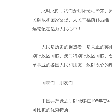
此时此刻，我们深切怀念毛泽东、周恩
民解放和国家富强、人民幸福前仆后继
远铭记在亿万人民心中！
人民是历史的创造者，是真正的英雄。
别行政区同胞、澳门特别行政区同胞、
革事业的各国人民和朋友，致以衷心的
同志们、朋友们！
中国共产党之所以能够在105年奋斗
可比拟的优秀特质。