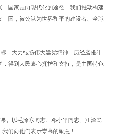
展中国家走向现代化的途径。我们推动构建
义中国，被公认为世界和平的建设者、全球
标，大力弘扬伟大建党精神，历经磨难斗
党，得到人民衷心拥护和支持，是中国特色
果。以毛泽东同志、邓小平同志、江泽民
！我们向他们表示崇高的敬意！