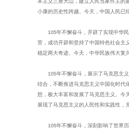
本主义三座大山，建立人民当家作主的
小康的历史性跨越。今天，中国人民已
105年不懈奋斗，开辟了实现中华民
苦，成功开辟和坚持了中国特色社会主
稳定两大奇迹。今天，中华民族伟大复
105年不懈奋斗，展示了马克思主义
结合，不断推进马克思主义中国化时代化
想，极大丰富和发展了马克思主义。今
展现了马克思主义的人民性和实践性，
105年不懈奋斗，深刻影响了世界历