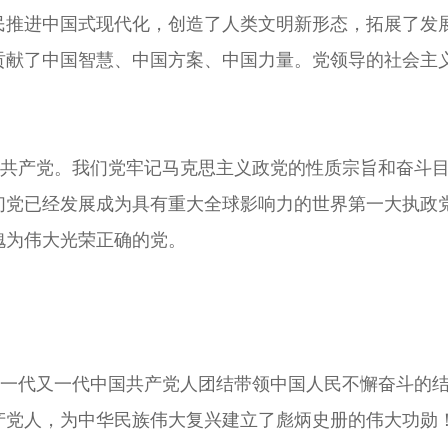
民推进中国式现代化，创造了人类文明新形态，拓展了发
贡献了中国智慧、中国方案、中国力量。党领导的社会主
共产党。我们党牢记马克思主义政党的性质宗旨和奋斗目
们党已经发展成为具有重大全球影响力的世界第一大执政
愧为伟大光荣正确的党。
一代又一代中国共产党人团结带领中国人民不懈奋斗的结
产党人，为中华民族伟大复兴建立了彪炳史册的伟大功勋