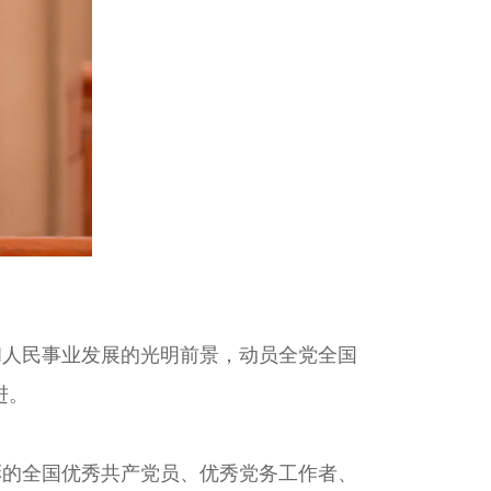
人民事业发展的光明前景，动员全党全国
进。
的全国优秀共产党员、优秀党务工作者、