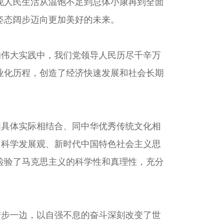
现人民生活从温饱不足到总体小康再到全面
姿态阔步迈向更加美好的未来。
伟大实践中，我们党领导人民历尽千辛万
业化历程，创造了经济快速发展和社会长期
具体实际相结合、同中华优秀传统文化相
、科学发展观、新时代中国特色社会主义思
检验了马克思主义的科学性和真理性，充分
步一边，以自强不息的奋斗深刻改变了世