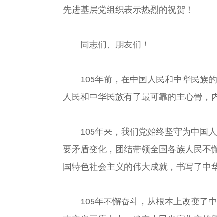
先进基层党组织表示热烈的祝贺！
同志们、朋友们！
105年前，在中国人民和中华民族的
人民和中华民族有了最可靠的主心骨，
105年来，我们党始终坚守为中国人
要矛盾变化，团结带领全国各族人民不
国特色社会主义的伟大成就，书写了中
105年不懈奋斗，从根本上改变了中