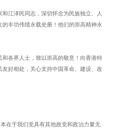
和江泽民同志，深切怀念为民族独立、人
立的丰功伟绩永载史册！他们的崇高精神永
和各界人士，致以崇高的敬意！向香港特
民友好相处，关心支持中国革命、建设、改
本在于我们党具有其他政党和政治力量无