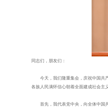
同志们，朋友们：
今天，我们隆重集会，庆祝中国共产党
各族人民满怀信心朝着全面建成社会主
首先，我代表党中央，向全体中国共产