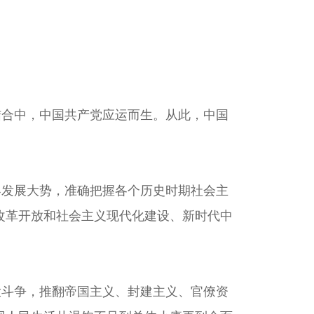
合中，中国共产党应运而生。从此，中国
发展大势，准确把握各个历史时期社会主
改革开放和社会主义现代化建设、新时代中
斗争，推翻帝国主义、封建主义、官僚资