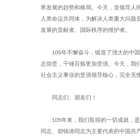
界发展的趋势和格局。今天，党领导人
人类命运共同体，为解决人类重大问题
发展的贡献者、国际秩序的维护者。
105年不懈奋斗，锻造了强大的中国
志弥坚，千锤百炼更加坚强。今天，我
社会主义事业的坚强领导核心，完全无
同志们、朋友们！
105年来，我们取得的一切成就，是
同志、胡锦涛同志为主要代表的中国共