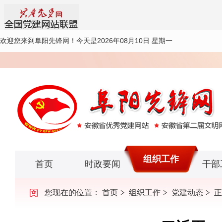
欢迎您来到阜阳先锋网！
今天是2026年08月10日 星期一
组织工作
首页
时政要闻
干部
您现在的位置：
首页
组织工作
党建动态
正