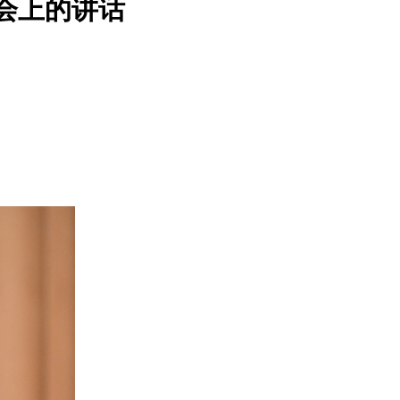
会上的讲话