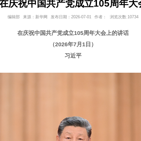
在庆祝中国共产党成立105周年大
编辑部
来源：新华网
发布日期：
2026-07-01
作者：
浏览次数:
10734
在庆祝中国共产党成立105周年大会上的讲话
（2026年7月1日）
习近平