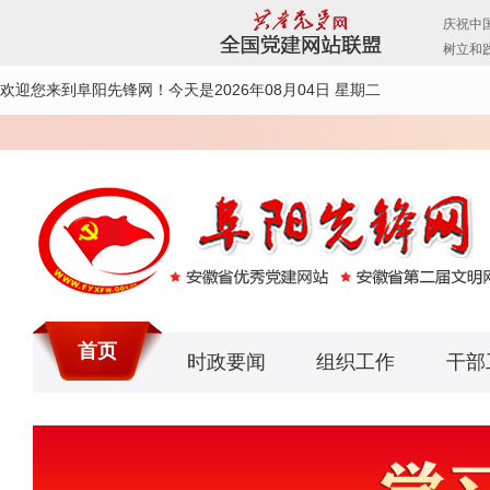
欢迎您来到阜阳先锋网！
今天是2026年08月04日 星期二
首页
时政要闻
组织工作
干部