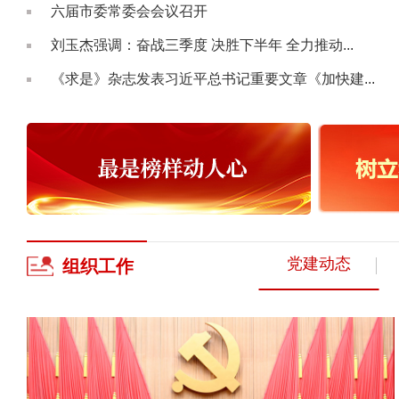
六届市委常委会会议召开
刘玉杰强调：奋战三季度 决胜下半年 全力推动...
《求是》杂志发表习近平总书记重要文章《加快建...
党建动态
组织
工作