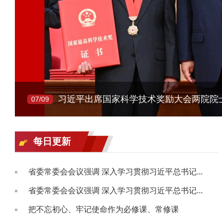
07/09
每日更新
省委常委会会议强调 深入学习贯彻习近平总书记...
省委常委会会议强调 深入学习贯彻习近平总书记...
把不忘初心、牢记使命作为必修课、常修课