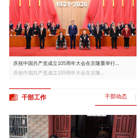
庆祝中国共产党成立105周年大会在京隆重举行...
庆祝中国共产党成立105周年大会在京隆...
干部动态
干部
工作