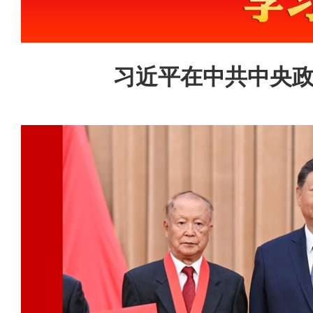
习近平在中共中央政