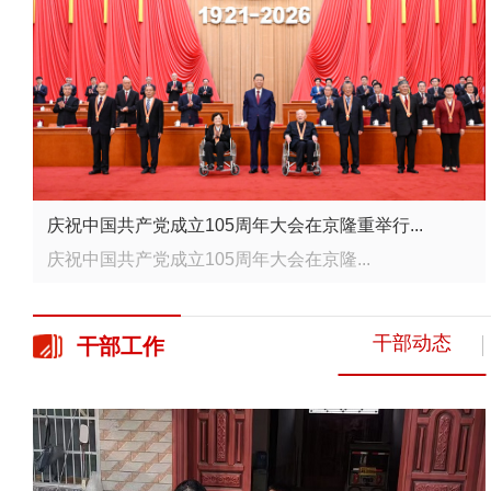
庆祝中国共产党成立105周年大会在京隆重举行...
庆祝中国共产党成立105周年大会在京隆...
干部动态
干部
工作