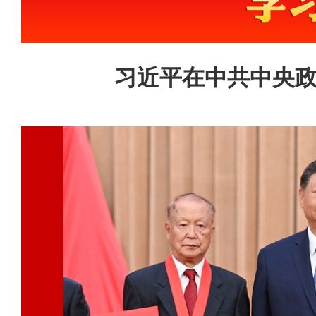
习近平在中共中央政