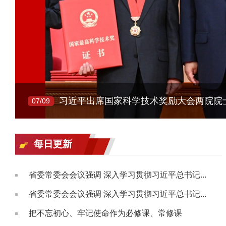
07/09
每日更新
省委常委会会议强调 深入学习贯彻习近平总书记...
省委常委会会议强调 深入学习贯彻习近平总书记...
把不忘初心、牢记使命作为必修课、常修课