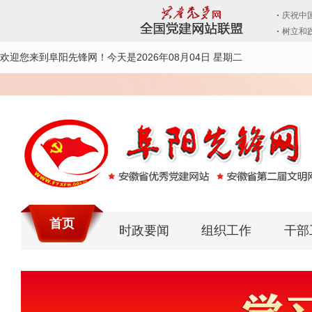
欢迎您来到阜阳先锋网！
今天是2026年08月04日 星期二
首页
时政要闻
组织工作
干部