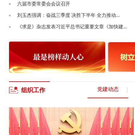
六届市委常委会会议召开
刘玉杰强调：奋战三季度 决胜下半年 全力推动...
《求是》杂志发表习近平总书记重要文章《加快建...
党建动态
组织
工作