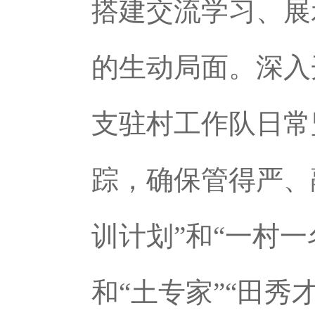
搭建交流学习、展
的生动局面。深入
支驻村工作队日常
踪，确保管得严、
训计划”和“一村
和“土专家”“田秀