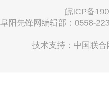
皖ICP备190
阜阳先锋网编辑部：0558-2
技术支持：中国联合