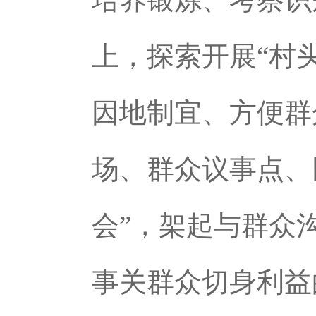
上，探索开展“村
因地制宜、方便群
场、群众议事点、
会”，架起与群众
事关群众切身利益