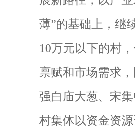
薄”的基础上，继
10万元以下的村
禀赋和市场需求，
强白庙大葱、宋集
村集体以资金资源