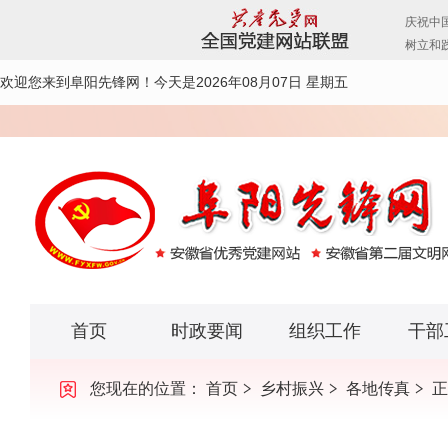
欢迎您来到阜阳先锋网！
今天是2026年08月07日 星期五
首页
时政要闻
组织工作
干部
您现在的位置：
首页
乡村振兴
各地传真
正