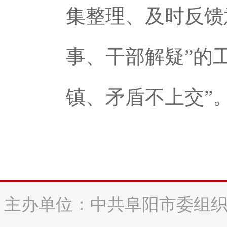
集整理、及时反馈
事、干部解疑”的
镇、矛盾不上交”
主办单位：中共阜阳市委组织