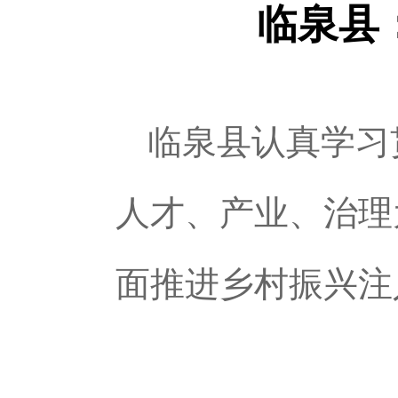
临泉县
临泉县认真学习
人才、产业、治理
面推进乡村振兴注