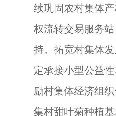
续巩固农村集体产
权流转交易服务站
持。拓宽村集体发
定承接小型公益性
励村集体经济组织
集村甜叶菊种植基