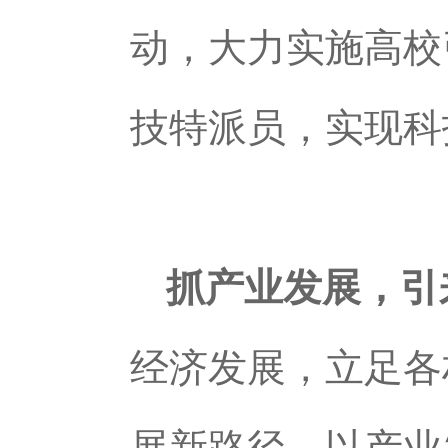
动，大力实施高校
技特派员，实现科
抓产业发展，引
经济发展，立足各
展新路径，以产业