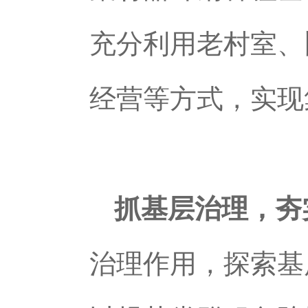
充分利用老村室、
经营等方式，实现
抓基层治理，夯
治理作用，探索基