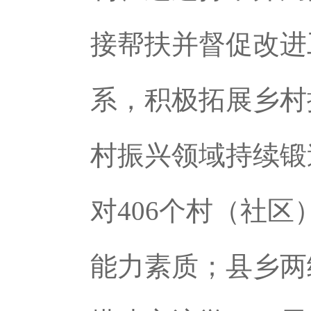
接帮扶并督促改进
系，积极拓展乡村
村振兴领域持续锻
对406个村（社
能力素质；县乡两