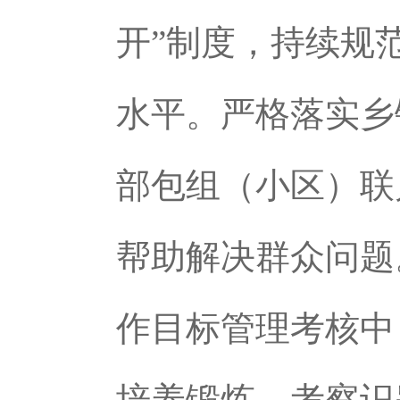
开”制度，持续规
水平。严格落实乡
部包组（小区）联
帮助解决群众问题
作目标管理考核中
培养锻炼、考察识