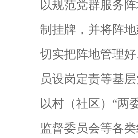
以规范党群服务阵
制挂牌，并将阵地
切实把阵地管理好
员设岗定责等基层
以村（社区）“两
监督委员会等各类