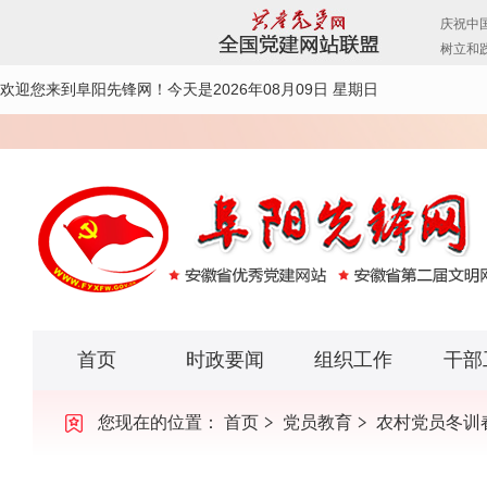
欢迎您来到阜阳先锋网！
今天是2026年08月09日 星期日
首页
时政要闻
组织工作
干部
您现在的位置：
首页
党员教育
农村党员冬训