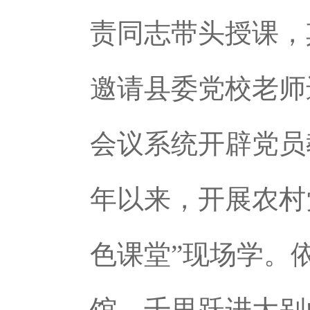
责同志带头授课，
邀请县委党校老师
会议系统开辟党员
年以来，开展农村党
色课堂”现场学。
馆、千里跃进大别