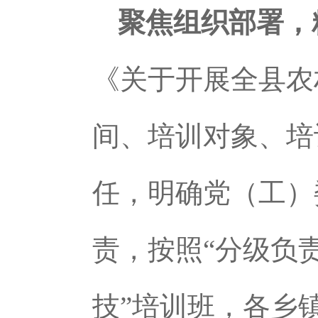
聚焦组织部署，
《关于开展全县农
间、培训对象、培
任，明确党（工）
责，按照“分级负
技”培训班，各乡