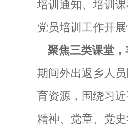
培训通知、培训课
党员培训工作开展
聚焦三类课堂，
期间外出返乡人员
育资源，围绕习近
精神、党章、党史