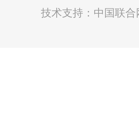
技术支持：中国联合