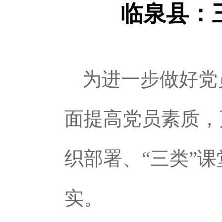
临泉县：
为进一步做好党
面提高党员素质，
织部署、“三类”
实。