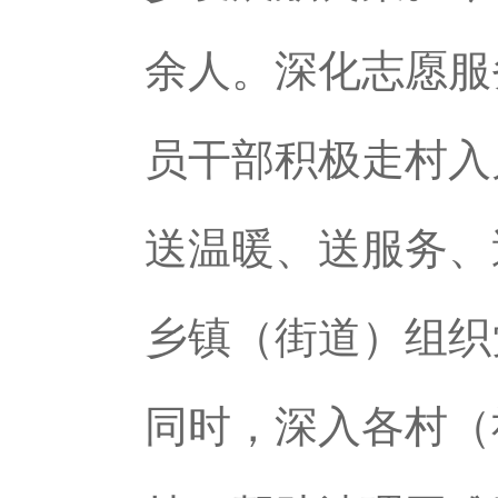
余人。深化志愿服
员干部积极走村入
送温暖、送服务、
乡镇（街道）组织
同时，深入各村（