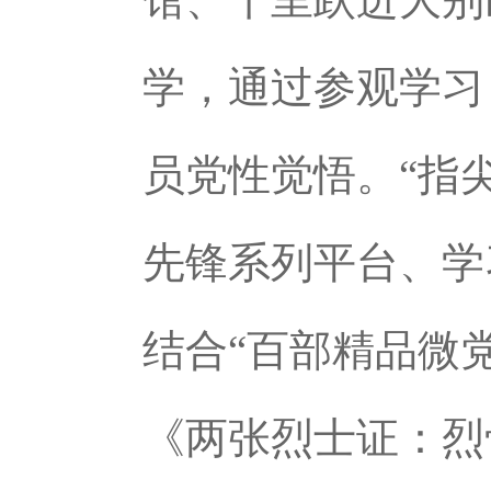
学，通过参观学习
员党性觉悟。“指
先锋系列平台、学
结合“百部精品微
《两张烈士证：烈