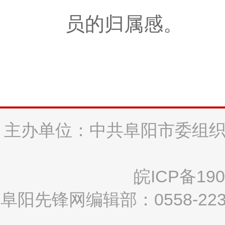
员的归属感。
主办单位：中共阜阳市委组织
皖ICP备190
阜阳先锋网编辑部：0558-2