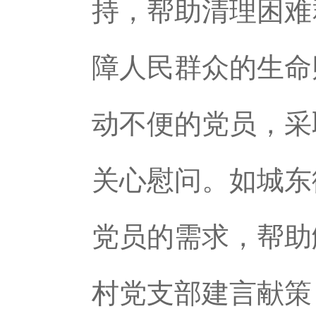
持，帮助清理困难
障人民群众的生命
动不便的党员，采
关心慰问。如城东
党员的需求，帮助
村党支部建言献策