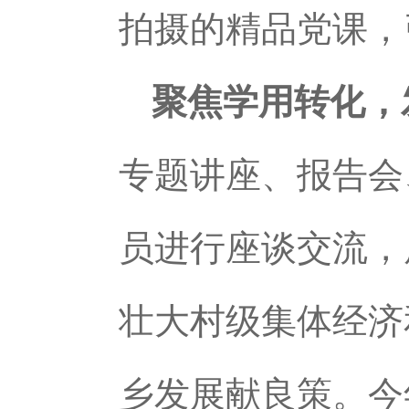
拍摄的精品党课，
聚焦学用转化，
专题讲座、报告会
员进行座谈交流，
壮大村级集体经济
乡发展献良策。今年