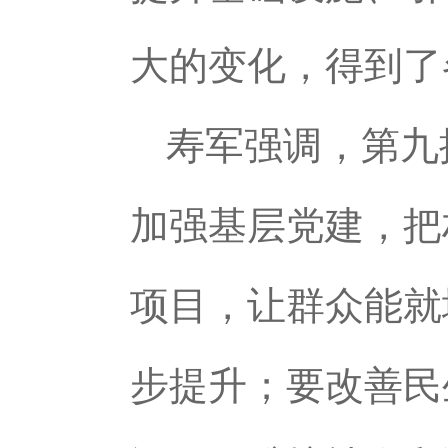
大的变化，得到了
寿军强调，第九
加强基层党建，把
项目，让群众能就
步提升；要改善民