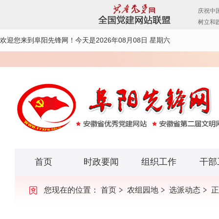
欢迎您来到阜阳先锋网！
今天是2026年08月08日 星期六
首页
时政要闻
组织工作
干部
您现在的位置：
首页
农组园地
选派动态
正