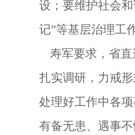
设；要维护社会和谐
记”等基层治理工
寿军要求，省直
扎实调研，力戒形
处理好工作中各项
有备无患、遇事不