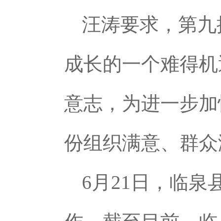
汪涛要求，第九
成长的一个难得机
意志，为进一步加
份组织满意、群众
6月21日，临