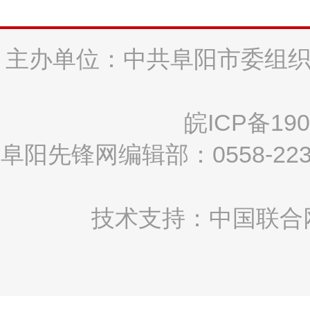
主办单位：中共阜阳市委组织
皖ICP备190
阜阳先锋网编辑部：0558-2
技术支持：中国联合