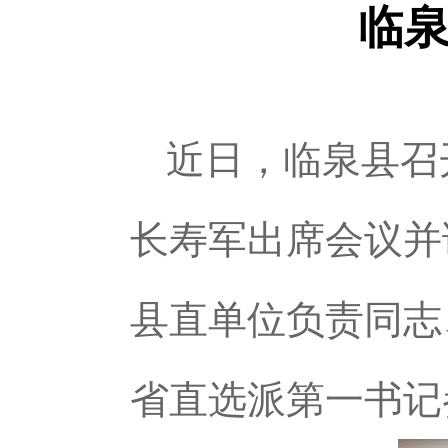
临
近日，临泉县召
长寿军出席会议并
县直单位负责同志
省直选派第一书记