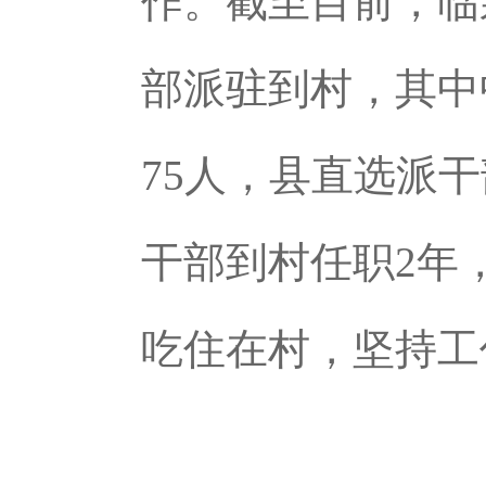
作。截至目前，临泉
部派驻到村，其中
75人，县直选派干
干部到村任职2年
吃住在村，坚持工