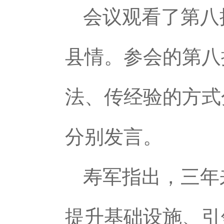
会议观看了第八
县情。参会的第八
法、传经验的方式
分别发言。
寿军指出，三年
提升基础设施、引