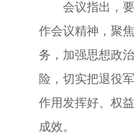
会议指出，要认
作会议精神，聚
务，加强思想政
险，切实把退役
作用发挥好、权
成效。