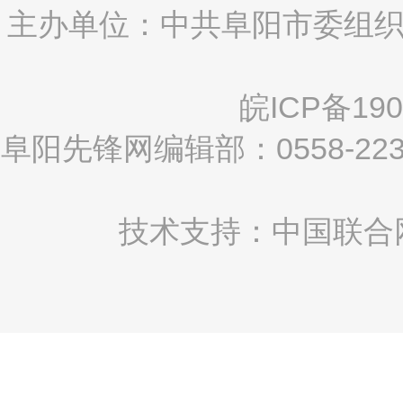
主办单位：中共阜阳市委组织
皖ICP备190
阜阳先锋网编辑部：0558-2
技术支持：中国联合