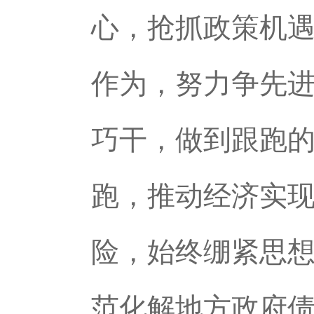
心，抢抓政策机
作为，努力争先
巧干，做到跟跑
跑，推动经济实
险，始终绷紧思
范化解地方政府