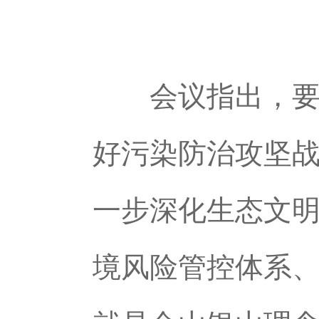
会议指出，要深
好污染防治攻坚
一步深化生态文
境风险管控体系