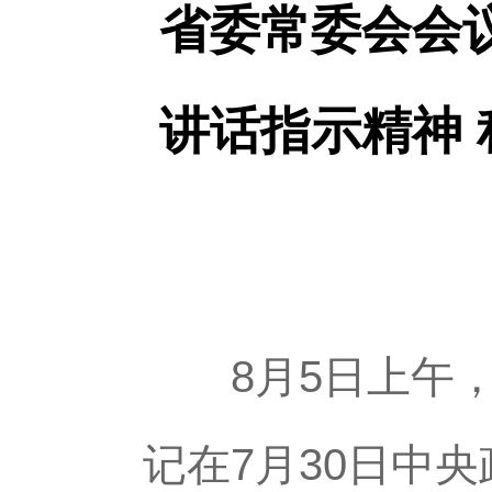
省委常委会会
讲话指示精神
8月5日上午，
记在7月30日中