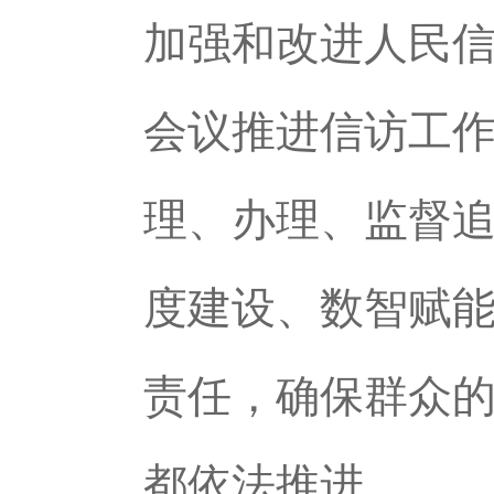
加强和改进人民
会议推进信访工
理、办理、监督追
度建设、数智赋
责任，确保群众
都依法推进。