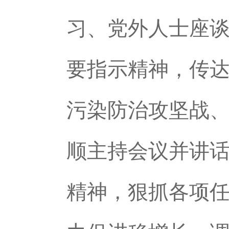
习、党外人士座
要指示精神，传
污染防治攻坚战、
顺主持会议并讲
精神，狠抓各项