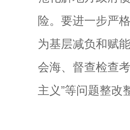
险。要进一步严
为基层减负和赋
会海、督查检查考
主义”等问题整改