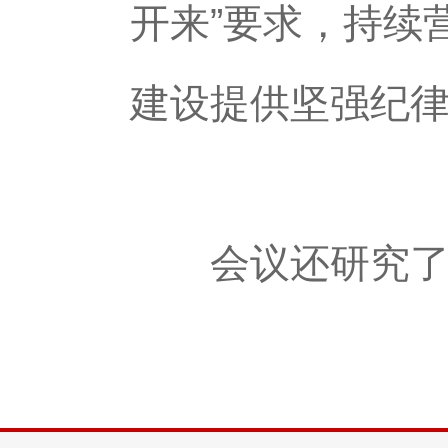
开来”要求，持续
建设提供坚强纪
会议还研究了