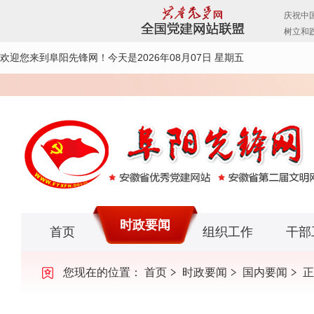
欢迎您来到阜阳先锋网！
今天是2026年08月07日 星期五
时政要闻
首页
组织工作
干部
您现在的位置：
首页
时政要闻
国内要闻
正