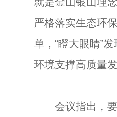
就是金山银山理
严格落实生态环
单，“瞪大眼睛”
环境支撑高质量
会议指出，要深