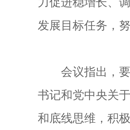
力促进稳增长、
发展目标任务，
会议指出，要坚
书记和党中央关
和底线思维，积