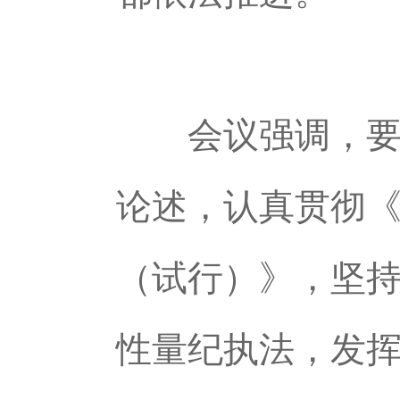
会议强调，要深
论述，认真贯彻《
（试行）》，坚
性量纪执法，发挥