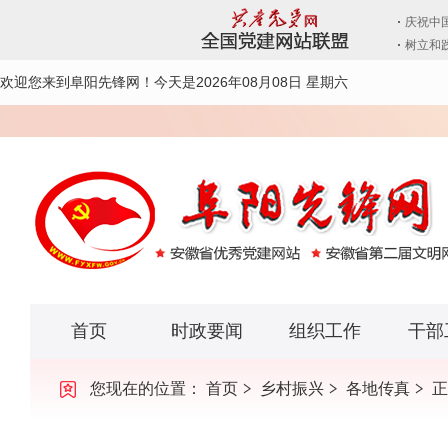
欢迎您来到阜阳先锋网！
今天是2026年08月08日 星期六
首页
时政要闻
组织工作
干部
您现在的位置：
首页
乡村振兴
各地传真
正