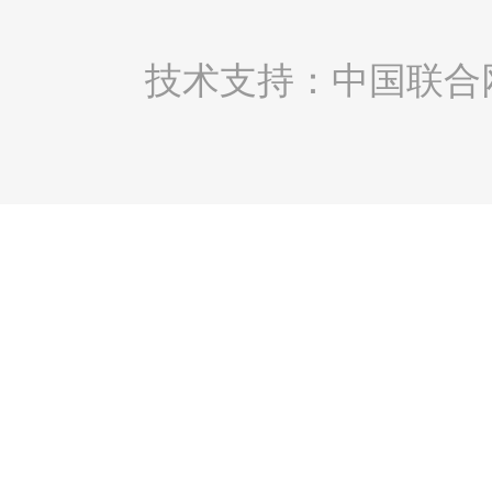
技术支持：中国联合