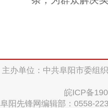
主办单位：中共阜阳市委组织
皖ICP备190
阜阳先锋网编辑部：0558-2