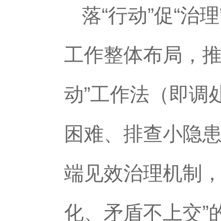
落“行动”促“治
工作整体布局，推
动”工作法（即调
困难、排查小隐
端见效治理机制，
化、矛盾不上交”