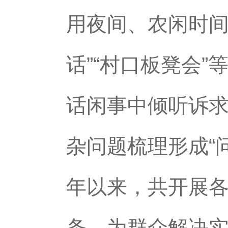
用夜间、农闲时间
话”“村口板凳会
话闲事中倾听诉求
杂问题梳理形成“
年以来，共开展各
条，为群众解决实