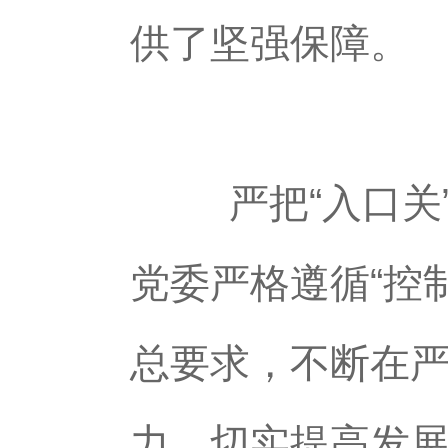
供了坚强保障。
严把“入口关”
党委严格遵循“控
总要求，不断在
力，切实提高发展