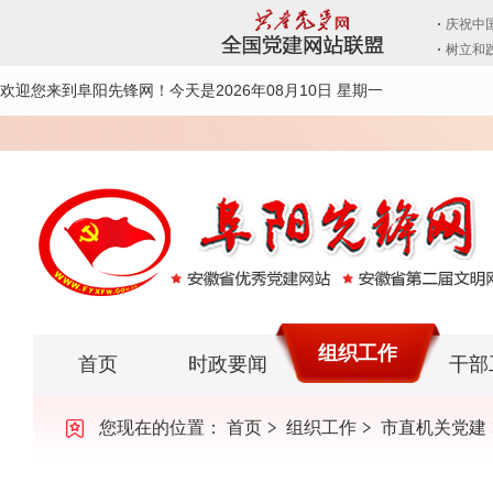
欢迎您来到阜阳先锋网！
今天是2026年08月10日 星期一
组织工作
首页
时政要闻
干部
您现在的位置：
首页
组织工作
市直机关党建