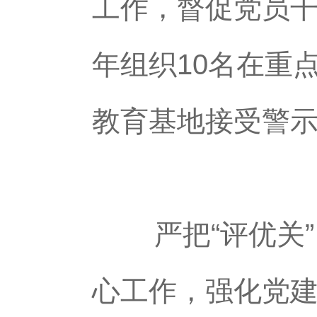
工作，督促党员干
年组织10名在重
教育基地接受警示
严把“评优关”
心工作，强化党建