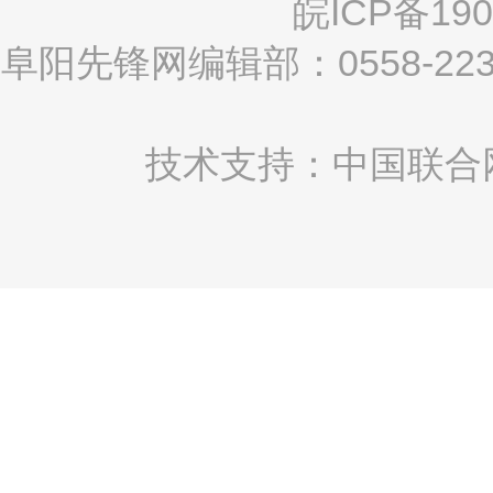
皖ICP备190
阜阳先锋网编辑部：0558-2
技术支持：中国联合