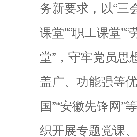
务新要求，以“三
课堂”“职工课堂”“
堂”，守牢党员思
盖广、功能强等优
国”“安徽先锋网”
织开展专题党课、