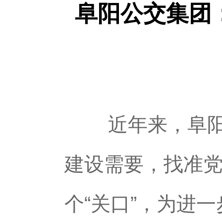
阜阳公交集团
近年来，阜阳公
建设需要，找准
个“关口”，为进