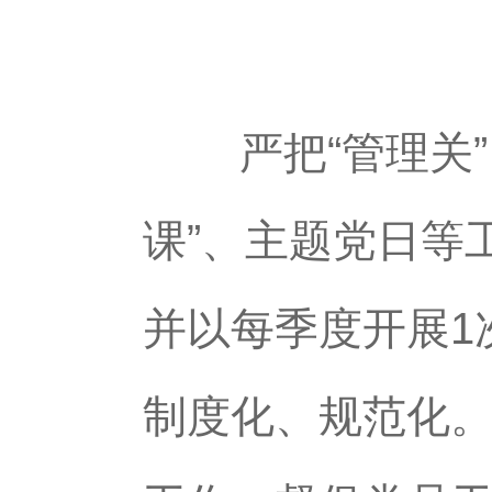
严把“管理关”
课”、主题党日等
并以每季度开展1
制度化、规范化