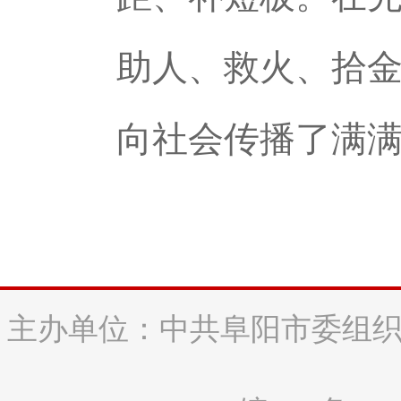
助人、救火、拾金
向社会传播了满
主办单位：中共阜阳市委组织