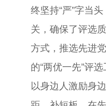
终坚持“严”字当
关，确保了评选
方式，推选先进
的“两优一先”评
以身边人激励身
距、补短板。在