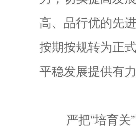
高、品行优的先进
按期按规转为正式
平稳发展提供有
严把“培育关”