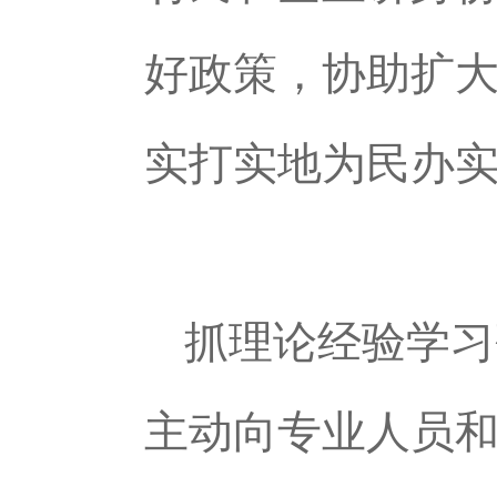
好政策，协助扩
实打实地为民办
抓理论经验学习
主动向专业人员和