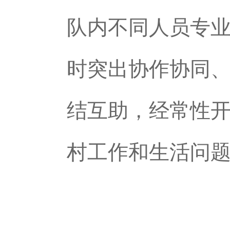
队内不同人员专
时突出协作协同
结互助，经常性
村工作和生活问