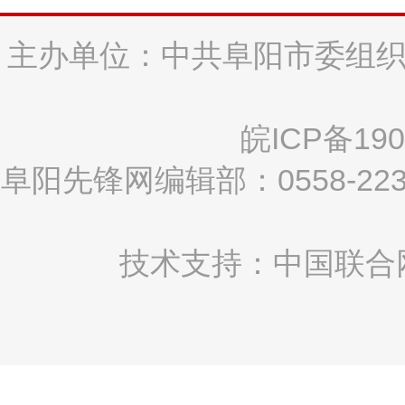
主办单位：中共阜阳市委组织
皖ICP备190
阜阳先锋网编辑部：0558-2
技术支持：中国联合