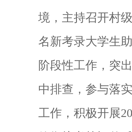
境，主持召开村级“
名新考录大学生
阶段性工作，突
中排查，参与落实
工作，积极开展2