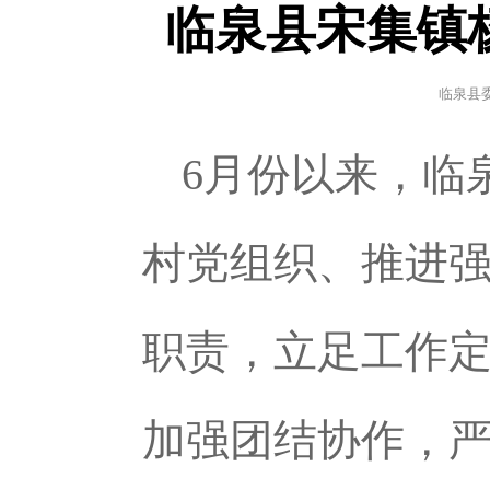
临泉县宋集镇
临泉县
6月份以来，临
村党组织、推进强
职责，立足工作定
加强团结协作，