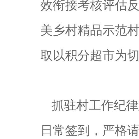
效衔接考核评估
美乡村精品示范村
取以积分超市为
抓驻村工作纪律
日常签到，严格