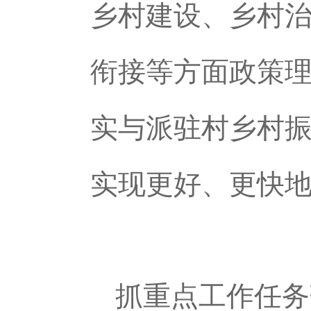
乡村建设、乡村
衔接等方面政策
实与派驻村乡村
实现更好、更快
抓重点工作任务