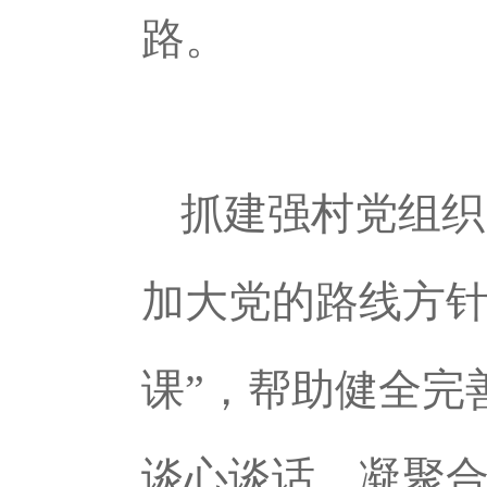
路。
抓建强村党组织
加大党的路线方针
课”，帮助健全完
谈心谈话，凝聚合