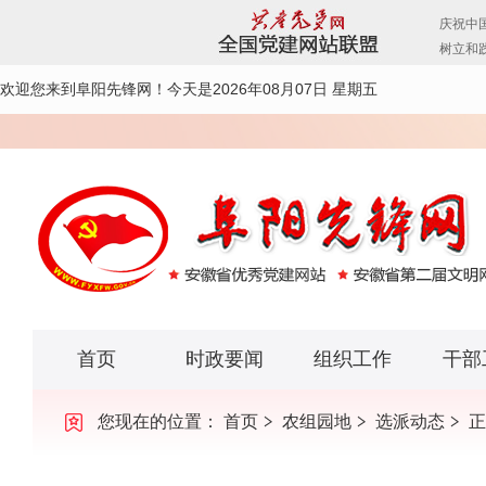
欢迎您来到阜阳先锋网！
今天是2026年08月07日 星期五
首页
时政要闻
组织工作
干部
您现在的位置：
首页
农组园地
选派动态
正