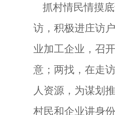
抓村情民情摸底
访，积极进庄访
业加工企业，召
意；两找，在走
人资源，为谋划
村民和企业讲身