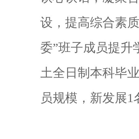
设，提高综合素质
委”班子成员提升
土全日制本科毕
员规模，新发展1