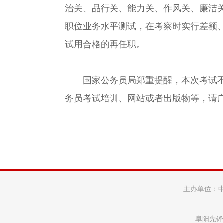
治关、品行关、能力关、作风关、廉洁
职位业务水平测试，在考察时实行差额
试用合格的再任职。
国家公务员局郑重提醒，本次考试不出
务员考试培训、网站或者出版物等，请
主办单位：
阜阳先锋