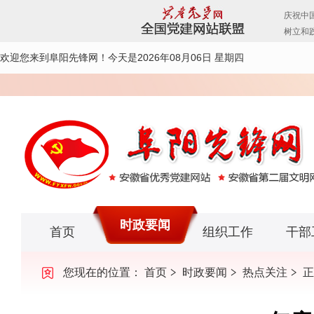
欢迎您来到阜阳先锋网！
今天是2026年08月06日 星期四
时政要闻
首页
组织工作
干部
您现在的位置：
首页
时政要闻
热点关注
正