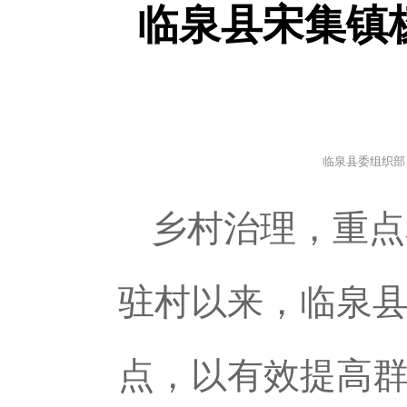
临泉县宋集镇
临泉县委组织部
乡村治理，重点
驻村以来，临泉
点，以有效提高群