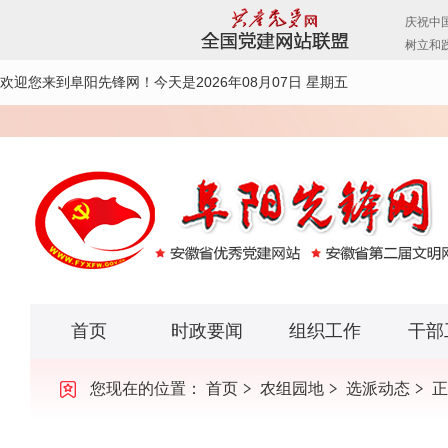
欢迎您来到阜阳先锋网！
今天是2026年08月07日 星期五
首页
时政要闻
组织工作
干部
您现在的位置：
首页
农组园地
选派动态
正