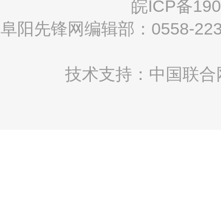
皖ICP备190
阜阳先锋网编辑部：0558-2
技术支持：中国联合