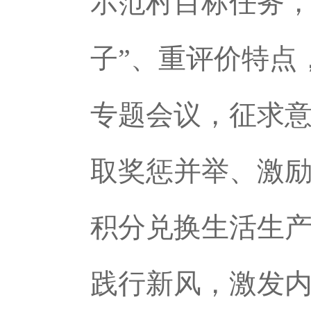
示范村目标任务，
子”、重评价特点
专题会议，征求
取奖惩并举、激
积分兑换生活生
践行新风，激发