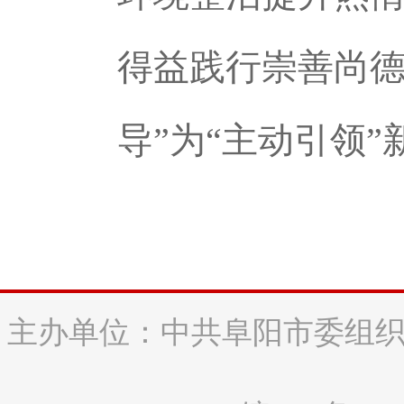
得益践行崇善尚德
导”为“主动引领”
主办单位：中共阜阳市委组织