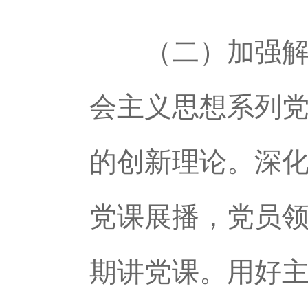
（二）加强解读
会主义思想系列
的创新理论。深化
党课展播，党员
期讲党课。用好