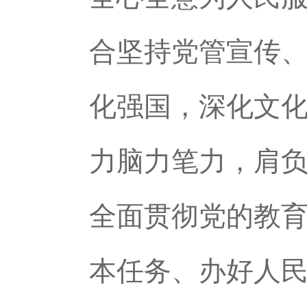
合坚持党管宣传
化强国，深化文
力脑力笔力，肩
全面贯彻党的教
本任务、办好人