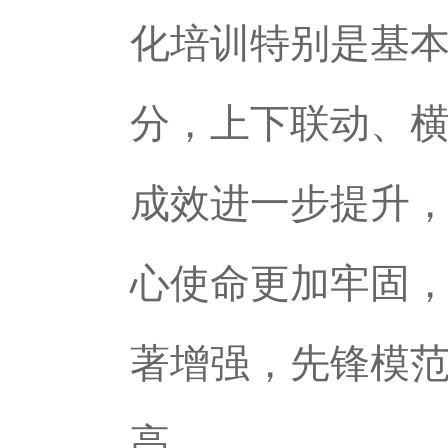
化培训特别是基
分，上下联动、
成效进一步提升
心使命更加牢固
著增强，先锋模
高。