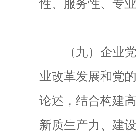
性、服务性、专
（九）企业党员
业改革发展和党
论述，结合构建
新质生产力、建