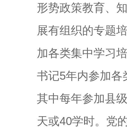
形势政策教育、
展有组织的专题培
加各类集中学习培
书记5年内参加各
其中每年参加县级
天或40学时。党