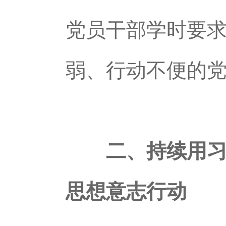
党员干部学时要
弱、行动不便的
二、持续用习
思想意志行动