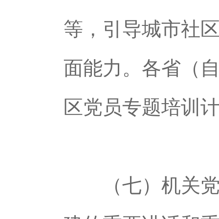
等，引导城市社
面能力。各省（
区党员专题培训
（七）机关党员