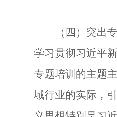
（四）突出专题
学习贯彻习近平
专题培训的主题
域行业的实际，
义思想特别是习