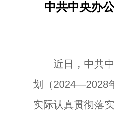
中共中央办
近日，中共中央
划（2024—2
实际认真贯彻落