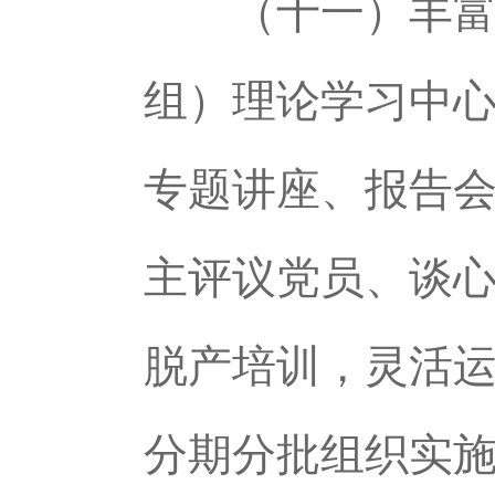
（十一）丰富党
组）理论学习中心
专题讲座、报告
主评议党员、谈
脱产培训，灵活
分期分批组织实