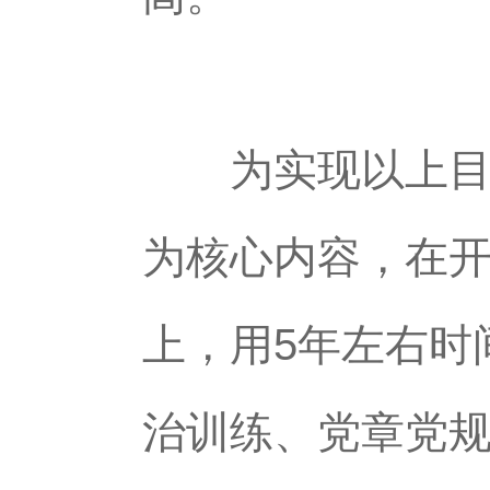
为实现以上目标
为核心内容，在
上，用5年左右时
治训练、党章党