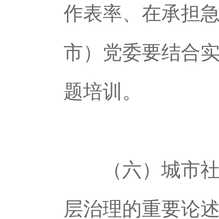
作表率、在承担
市）党委要结合
题培训。
（六）城市社区
层治理的重要论