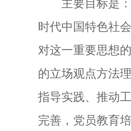
主要目标是：党
时代中国特色社
对这一重要思想
的立场观点方法
指导实践、推动
完善，党员教育