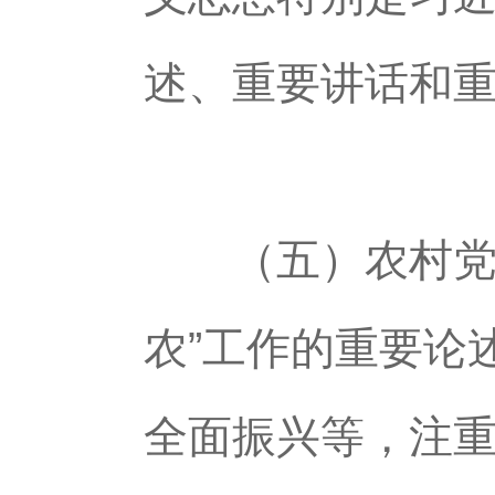
述、重要讲话和
（五）农村党员
农”工作的重要论
全面振兴等，注