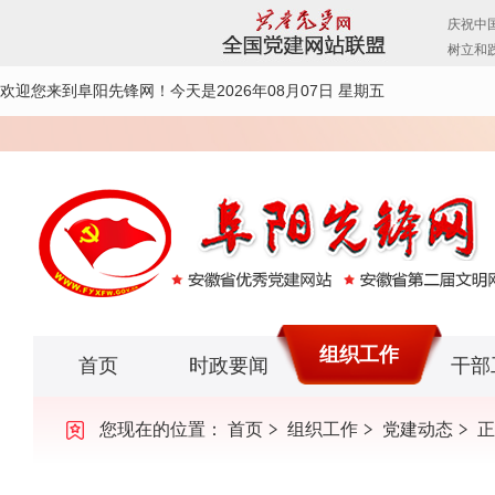
欢迎您来到阜阳先锋网！
今天是2026年08月07日 星期五
组织工作
首页
时政要闻
干部
您现在的位置：
首页
组织工作
党建动态
正