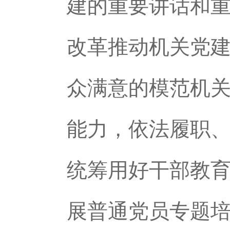
建的重要讲话和
改革推动机关党
众满意的模范机
能力，依法履职
统筹用好干部教
展普通党员专题