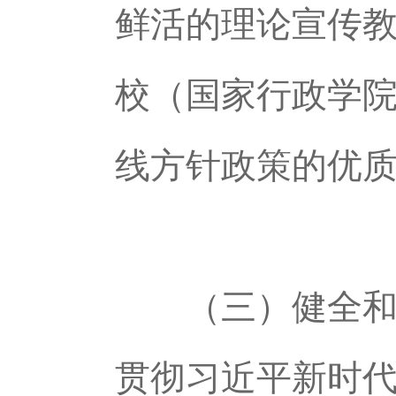
鲜活的理论宣传
校（国家行政学
线方针政策的优
（三）健全和落
贯彻习近平新时