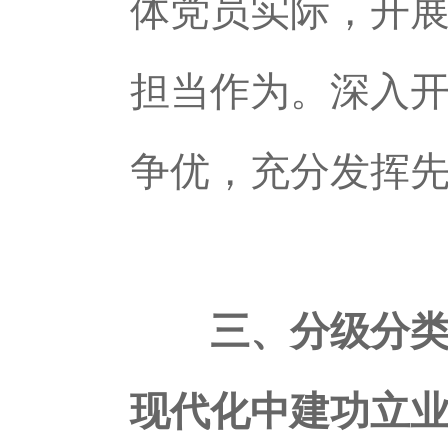
体党员实际，开
担当作为。深入开
争优，充分发挥
三、分级分类
现代化中建功立