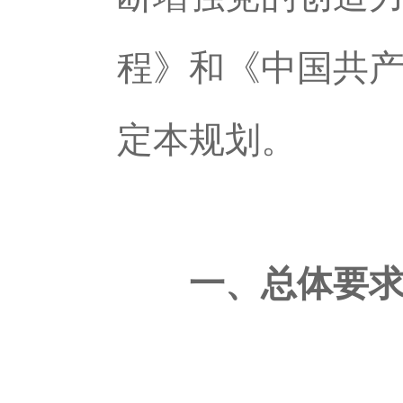
程》和《中国共
定本规划。
一、总体要