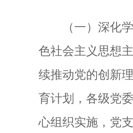
（一）深化学习
色社会主义思想
续推动党的创新
育计划，各级党
心组织实施，党