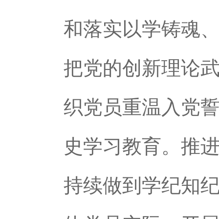
和落实以学铸魂
把党的创新理论
织党员重温入党誓
史学习教育。推
持续做到学纪知