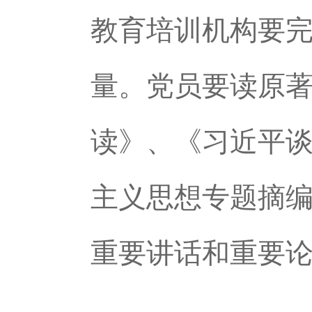
教育培训机构要
量。党员要读原
读》、《习近平
主义思想专题摘
重要讲话和重要