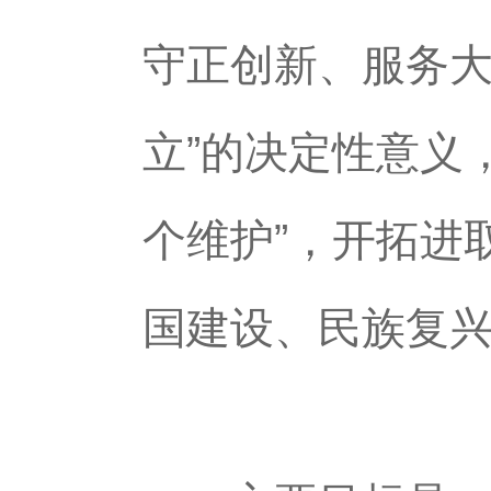
守正创新、服务大
立”的决定性意义，
个维护”，开拓进
国建设、民族复