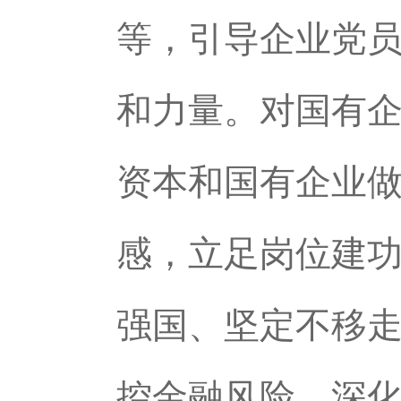
等，引导企业党
和力量。对国有
资本和国有企业
感，立足岗位建
强国、坚定不移
控金融风险、深