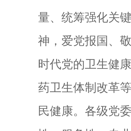
量、统筹强化关
神，爱党报国、
时代党的卫生健
药卫生体制改革
民健康。各级党