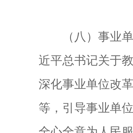
（八）事业单位
近平总书记关于
深化事业单位改
等，引导事业单
全心全意为人民