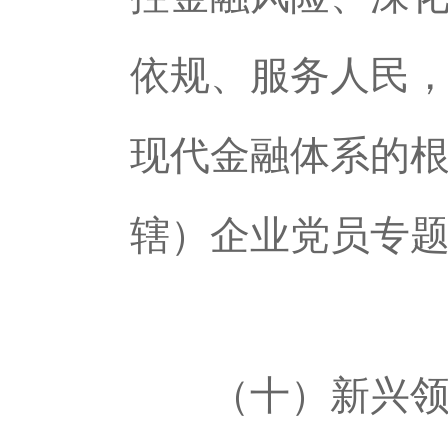
依规、服务人民
现代金融体系的
辖）企业党员专
（十）新兴领域