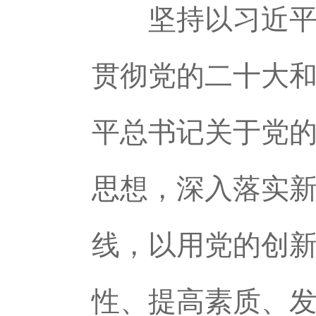
坚持以习近平新
贯彻党的二十大
平总书记关于党
思想，深入落实
线，以用党的创
性、提高素质、