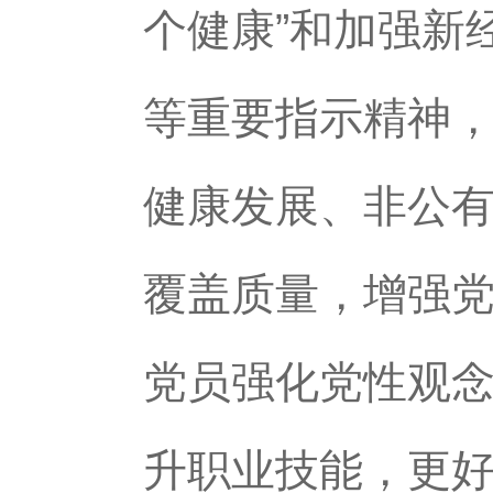
个健康”和加强新
等重要指示精神
健康发展、非公
覆盖质量，增强
党员强化党性观
升职业技能，更