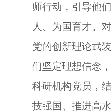
师行动，引导他们
人、为国育才。
党的创新理论武
们坚定理想信念
科研机构党员，结
技强国、推进高