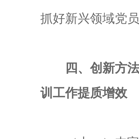
抓好新兴领域党
四、创新方法
训工作提质增效