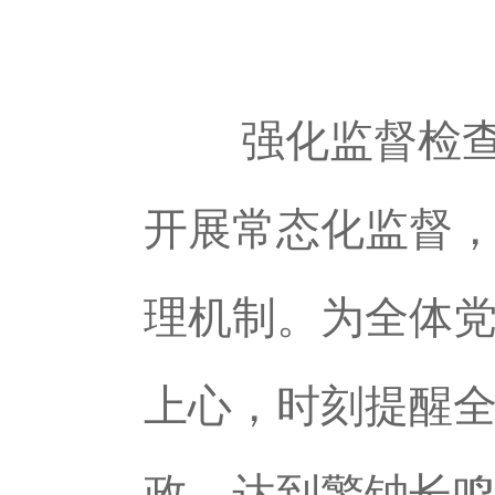
强化监督检查，
开展常态化监督，
理机制。为全体
上心，时刻提醒
政，达到警钟长