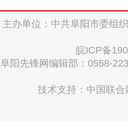
主办单位：中共阜阳市委组织
皖ICP备190
阜阳先锋网编辑部：0558-2
技术支持：中国联合