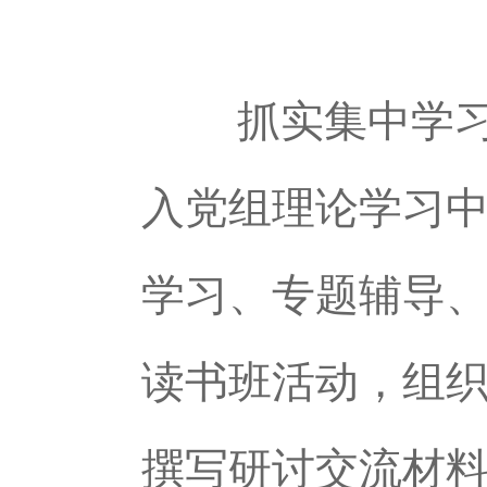
抓实集中学习，
入党组理论学习中
学习、专题辅导
读书班活动，组
撰写研讨交流材料