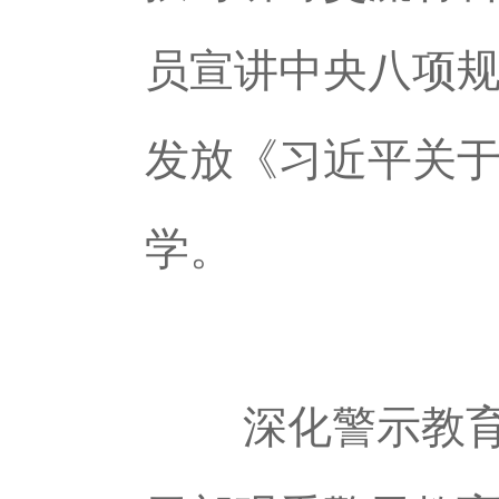
员宣讲中央八项规
发放《习近平关
学。
深化警示教育，