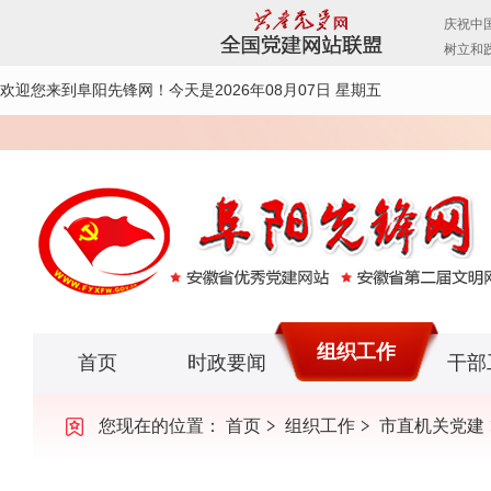
欢迎您来到阜阳先锋网！
今天是2026年08月07日 星期五
组织工作
首页
时政要闻
干部
您现在的位置：
首页
组织工作
市直机关党建