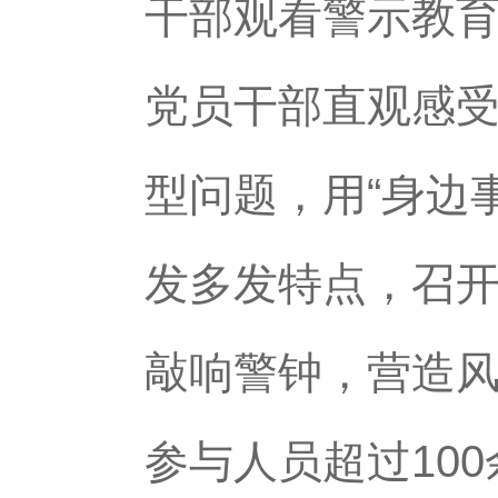
干部观看警示教
党员干部直观感
型问题，用“身边事
发多发特点，召
敲响警钟，营造风
参与人员超过10