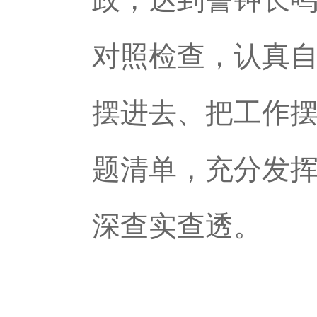
对照检查，认真
摆进去、把工作
题清单，充分发
深查实查透。