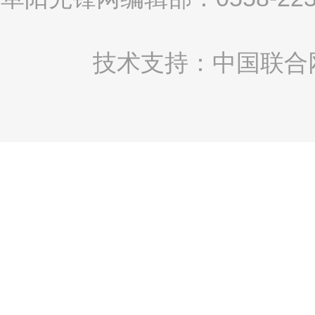
技术支持：中国联合