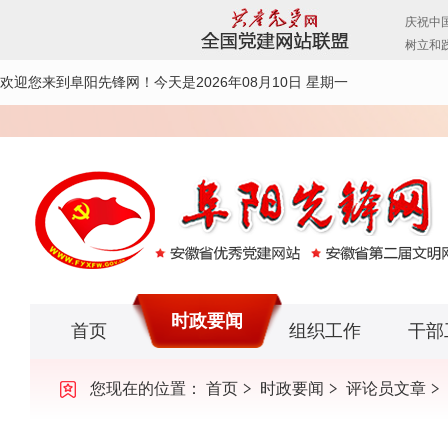
欢迎您来到阜阳先锋网！
今天是2026年08月10日 星期一
时政要闻
首页
组织工作
干部
您现在的位置：
首页
时政要闻
评论员文章