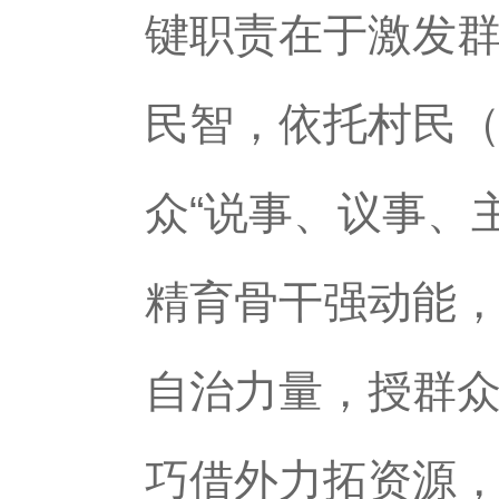
键职责在于激发
民智，依托村民
众“说事、议事、
精育骨干强动能
自治力量，授群众
巧借外力拓资源