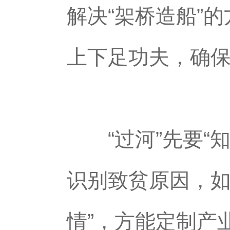
解决“架桥造船”
上下足功夫，确
“过河”先要“知
识别致贫原因，如
情”，方能定制产