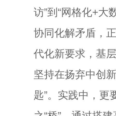
访”到“网格化+
协同化解矛盾，正
代化新要求，基
坚持在扬弃中创新
匙”。实践中，更
之“桥”，通过搭建