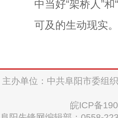
中当好“架桥人”
可及的生动现实
主办单位：中共阜阳市委组织
皖ICP备190
阜阳先锋网编辑部：0558-2