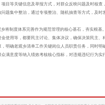
、项目等关键信息及举报方式，对群众反映问题及时核查，
败问题集中整治，通过专项整治、随机抽查等方式，及时
观乡将制度体系完善作为规范管理的核心基石，夯实根基。
资金使用等，都要民主讨论、集体决议，确保决策民主、
班，明确老观乡清单工作关键岗位人员职责任务，同时明确
众满意度等纳入绩效考核核心指标，对违规违纪行为实行