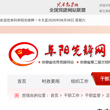
欢迎您来到阜阳先锋网！
今天是2026年08月08日 星期六
干部
首页
时政要闻
组织工作
您现在的位置：
首页
干部工作
干部监督
正