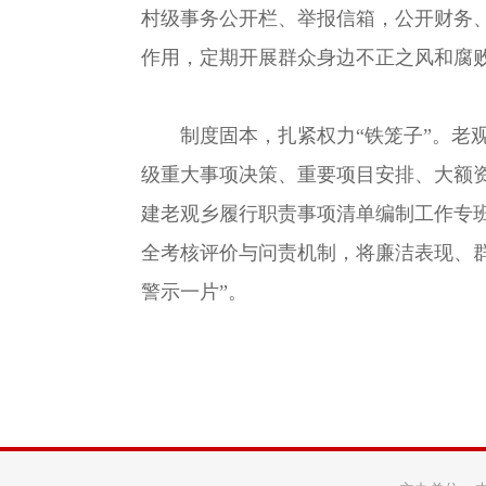
村级事务公开栏、举报信箱，公开财务
作用，定期开展群众身边不正之风和腐
制度固本，扎紧权力“铁笼子”。
老
级重大事项决策、重要项目安排、大额
建老观乡履行职责事项清单编制工作专
全考核评价与问责机制，将廉洁表现、群
警示一片”。