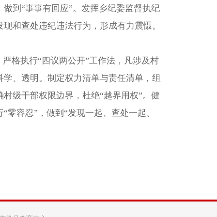
做到“事事有回应”。发挥乡纪委监督执纪
发现和查处违纪违法行为，形成有力震慑。
严格执行“四议两公开”工作法，凡涉及村
科学、透明。制定权力清单与责任清单，组
村级干部权限边界，杜绝“越界用权”。健
“零容忍”，做到“发现一起、查处一起、