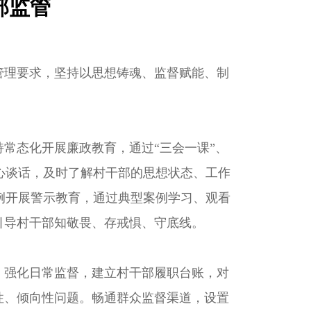
部监管
管理要求，坚持以思想铸魂、监督赋能、制
常态化开展廉政教育，通过“三会一课”、
心谈话，及时了解村干部的思想状态、工作
例开展警示教育，通过典型案例学习、观看
引导村干部知敬畏、存戒惧、守底线。
。强化日常监督，建立村干部履职台账，对
性、倾向性问题。畅通群众监督渠道，设置