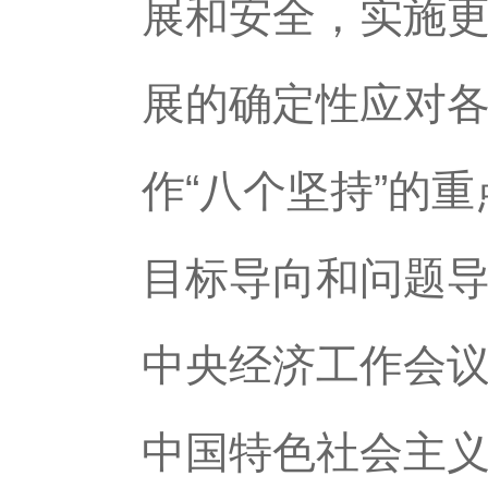
展和安全，实施
展的确定性应对
作“八个坚持”的
目标导向和问题
中央经济工作会
中国特色社会主