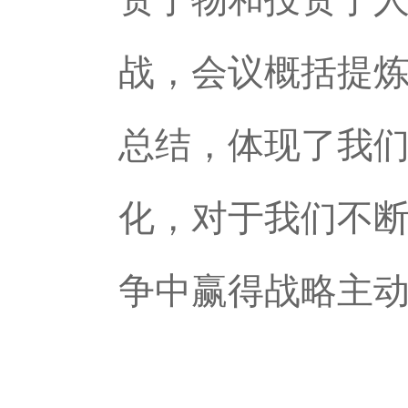
战，会议概括提炼
总结，体现了我
化，对于我们不
争中赢得战略主