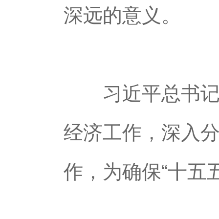
深远的意义。
习近平总书记出
经济工作，深入分
作，为确保“十五