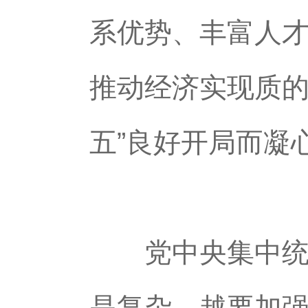
系优势、丰富人
推动经济实现质的
五”良好开局而凝
党中央集中统一
是复杂，越要加