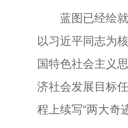
蓝图已经绘就，
以习近平同志为
国特色社会主义
济社会发展目标任
程上续写“两大奇