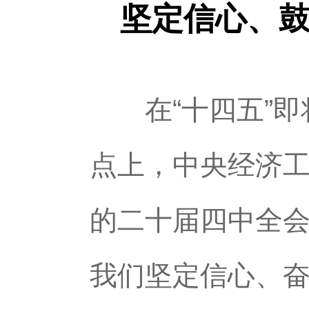
坚定信心、鼓
在“十四五”即将
点上，中央经济工
的二十届四中全
我们坚定信心、奋