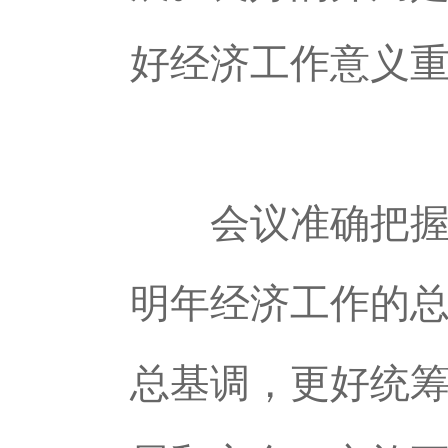
好经济工作意义
会议准确把握20
明年经济工作的
总基调，更好统