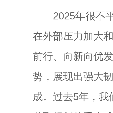
2025年很不
在外部压力加大
前行、向新向优
势，展现出强大
成。过去5年，我