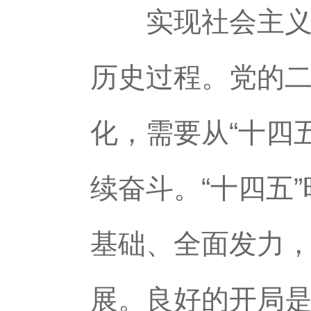
实现社会主义现
历史过程。党的二
化，需要从“十四
续奋斗。“十四五
基础、全面发力
展。良好的开局是