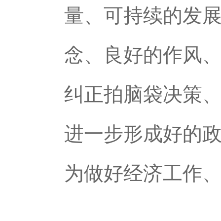
量、可持续的发
念、良好的作风
纠正拍脑袋决策、
进一步形成好的
为做好经济工作