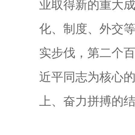
业取得新的重大
化、制度、外交
实步伐，第二个
近平同志为核心
上、奋力拼搏的结