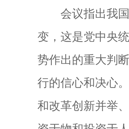
会议指出我国经
变，这是党中央
势作出的重大判
行的信心和决心
和改革创新并举、
资于物和投资于