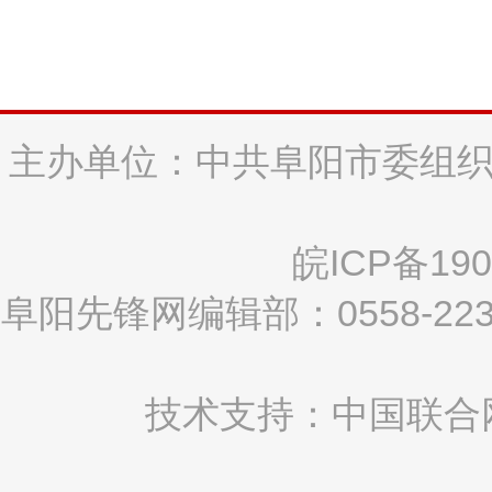
主办单位：中共阜阳市委组织
皖ICP备190
阜阳先锋网编辑部：0558-2
技术支持：中国联合