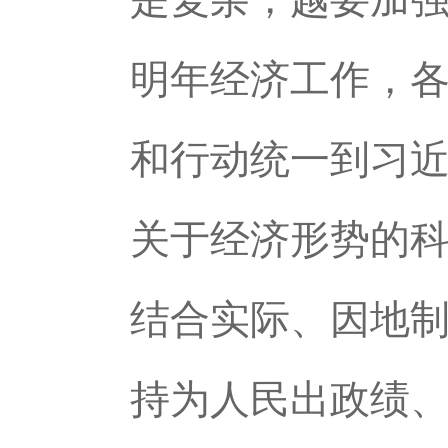
明年经济工作，
和行动统一到习
关于经济形势的
结合实际、因地
持为人民出政绩