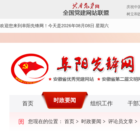
欢迎您来到阜阳先锋网！
今天是2026年08月08日 星期六
时政要闻
首页
组织工作
干部
您现在的位置：
首页
时政要闻
评论员文章