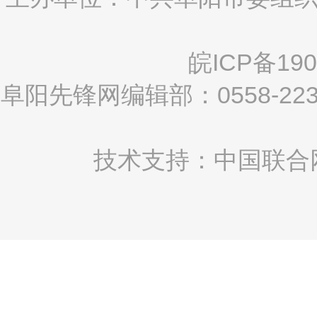
皖ICP备190
阜阳先锋网编辑部：0558-2
技术支持：中国联合