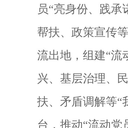
员“亮身份、践承
帮扶、政策宣传等
流出地，组建“流
兴、基层治理、
扶、矛盾调解等“
台，推动“流动党