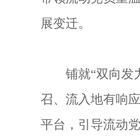
展变迁。
铺就“双向发
召、流入地有响应
平台，引导流动