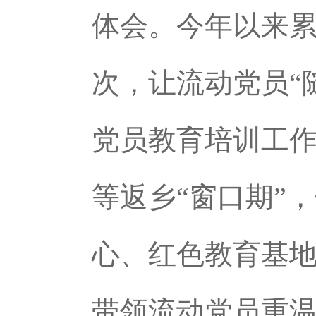
体会。今年以来累
次，让流动党员“
党员教育培训工作规
等返乡“窗口期”
心、红色教育基
带领流动党员重