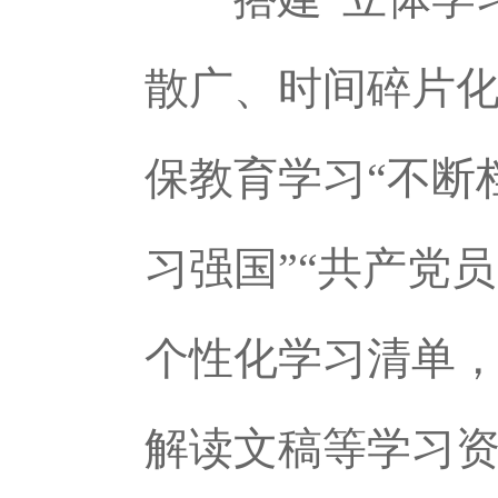
散广、时间碎片化
保教育学习“不断
习强国”“共产党
个性化学习清单
解读文稿等学习