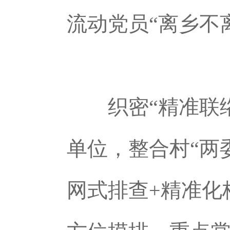
流动党员“离乡不
织密“精准联
单位，整合村“两
网式排查+精准化