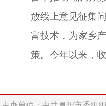
放线上意见征集
富技术，为家乡
策。今年以来，收
主办单位：中共阜阳市委组织