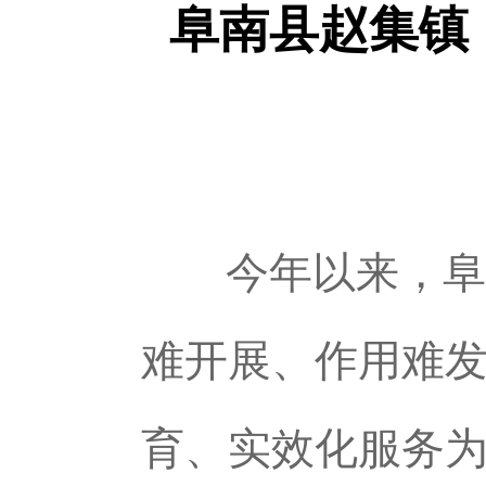
阜南县赵集镇
今年以来，阜
难开展、作用难发
育、实效化服务为