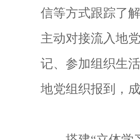
信等方式跟踪了
主动对接流入地
记、参加组织生活
地党组织报到，成
搭建“立体学