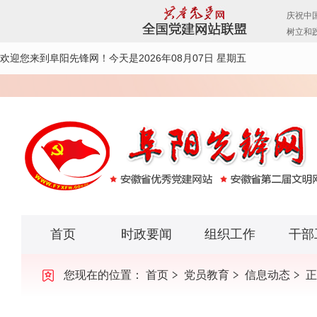
欢迎您来到阜阳先锋网！
今天是2026年08月07日 星期五
首页
时政要闻
组织工作
干部
您现在的位置：
首页
党员教育
信息动态
正