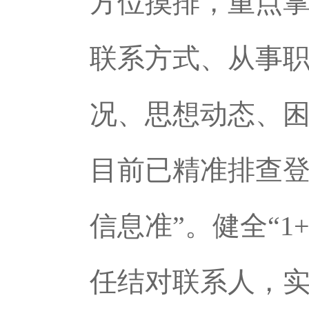
方位摸排，重点
联系方式、从事
况、思想动态、困
目前已精准排查登
信息准”。健全“
任结对联系人，实