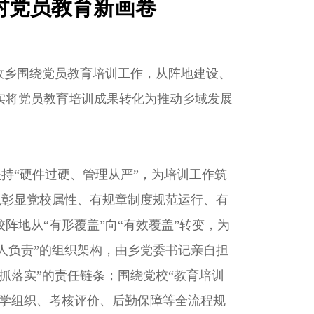
农村党员教育新画卷
孜乡围绕党员教育培训工作，从阵地建设、
实将党员教育培训成果转化为推动乡域发展
持“硬件过硬、管理从严”，为培训工作筑
标识彰显党校属性、有规章制度规范运行、有
地从“有形覆盖”向“有效覆盖”转变，为
专人负责”的组织架构，由乡党委书记亲自担
抓落实”的责任链条；围绕党校“教育培训
教学组织、考核评价、后勤保障等全流程规