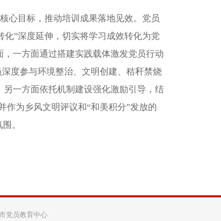
的核心目标，推动培训成果落地见效。党员
践转化”深度延伸，切实将学习成效转化为党
面，一方面通过搭建实践载体激发党员行动
员深度参与环境整治、文明创建、秸秆禁烧
。另一方面依托机制建设强化激励引导，结
并作为乡风文明评议和“和美积分”发放的
氛围。
阳市党员教育中心