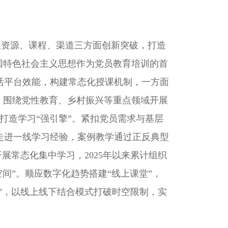
从资源、课程、渠道三方面创新突破，打造
国特色社会主义思想作为党员教育培训的首
活平台效能，构建常态化授课机制，一方面
，围绕党性教育、乡村振兴等重点领域开展
打造学习“强引擎”。紧扣党员需求与基层
员走进一线学习经验，案例教学通过正反典型
展常态化集中学习，2025年以来累计组织
空间”。顺应数字化趋势搭建“线上课堂”，
”，以线上线下结合模式打破时空限制，实