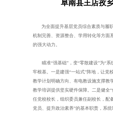
阜南县王店孜乡
为全面提升基层党员综合素质与履职
机制完善、资源整合、学用转化等方面
的强大动力。
瞄准“强基础”，变“零散建设”为“系
牢根基。一是建强“一站式”阵地，让党
教学计划明确方向、有电教设施支撑教学
教学培训提供坚实硬件保障。二是健全“
任党校校长，组织委员兼任副校长，配备
党员、提升政治素养”的基本职责，系