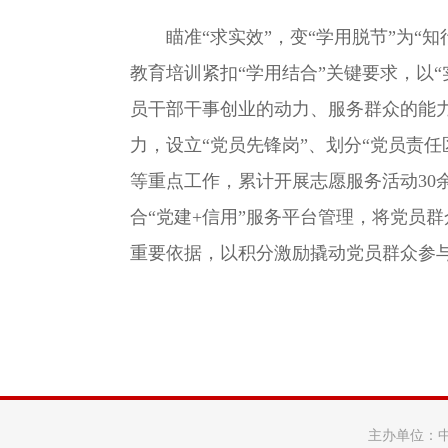
瞄准“求实效”，变“学用脱节”为“知
教育培训紧扣“学用结合”关键要求，以
员干部干事创业的动力、服务群众的能
力，设立“党员先锋岗”、划分“党员责
等重点工作，累计开展志愿服务活动3
合“党建+信用”服务平台管理，将党员
重要依据，以积分激励撬动党员群众参与
主办单位：