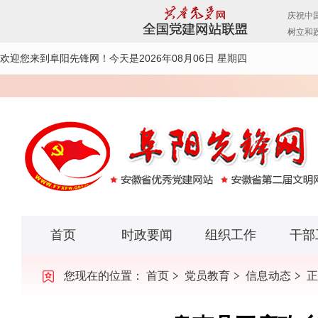
欢迎您来到阜阳先锋网！
今天是2026年08月06日 星期四
首页
时政要闻
组织工作
干部
您现在的位置：
首页
党员教育
信息动态
正