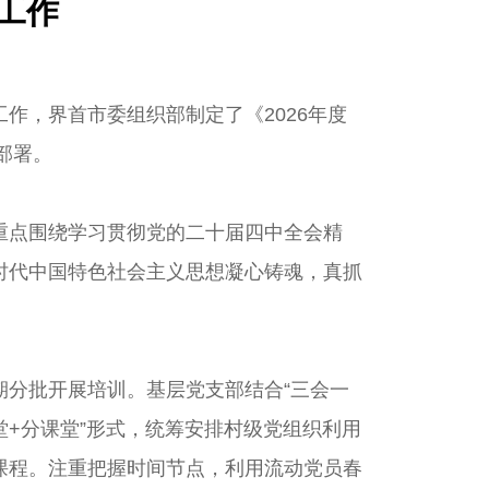
工作
作，界首市委组织部制定了《2026年度
部署。
重点围绕学习贯彻党的二十届四中全会精
时代中国特色社会主义思想凝心铸魂，真抓
分批开展培训。基层党支部结合“三会一
堂+分课堂”形式，统筹安排村级党组织利用
课程。注重把握时间节点，利用流动党员春