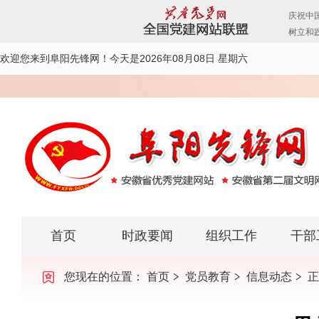
欢迎您来到阜阳先锋网！
今天是2026年08月08日 星期六
首页
时政要闻
组织工作
干部
您现在的位置：
首页
党员教育
信息动态
正