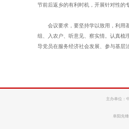
节前后返乡的有利时机，开展针对性的
会议要求，要坚持学以致用，利用
组、入农户、听意见、察实情。认真梳理
导党员在服务经济社会发展、参与基层
主办单位：
阜阳先锋