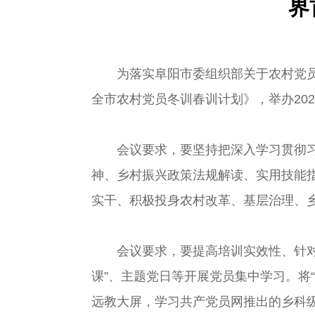
界
为落实阜阳市委组织部关于农村党员
全市农村党员冬训春训计划》，举办20
会议要求，要坚持把深入学习贯彻
神、乡村振兴政策法规解读、实用技能
实干、积极投身农村改革、基层治理、
会议要求，要提高培训实效性、针
课”、主题党日等开展党员集中学习。将“
远教大屏，学习共产党员网推出的乡科