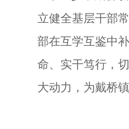
立健全基层干部
部在互学互鉴中
命、实干笃行，
大动力，为戴桥