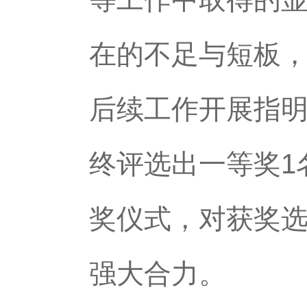
在的不足与短板
后续工作开展指
终评选出一等奖1
奖仪式，对获奖
强大合力。