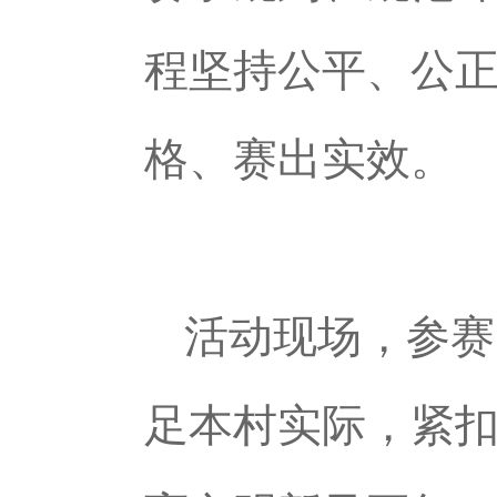
程坚持公平、公
格、赛出实效。
活动现场，参赛
足本村实际，紧