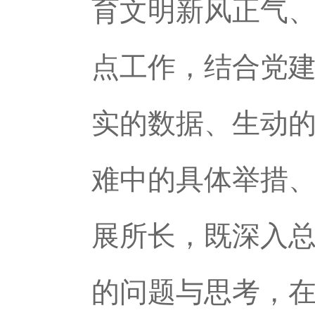
育文明新风正气
点工作，结合党
实的数据、生动
难中的具体举措
展所长，既深入
的问题与思考，在