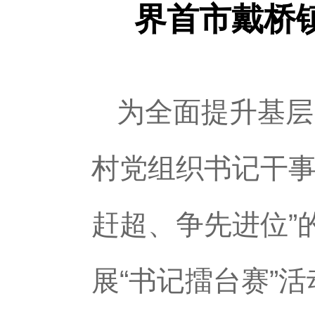
界首市戴桥
为全面提升基层
村党组织书记干事
赶超、争先进位”
展“书记擂台赛”