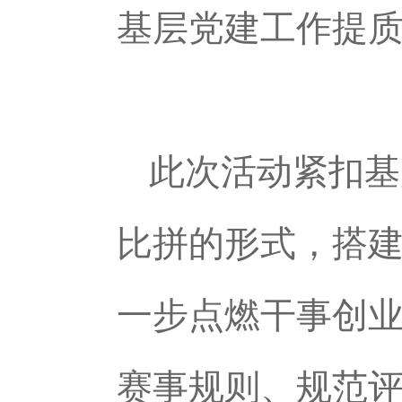
基层党建工作提
此次活动紧扣基
比拼的形式，搭
一步点燃干事创
赛事规则、规范