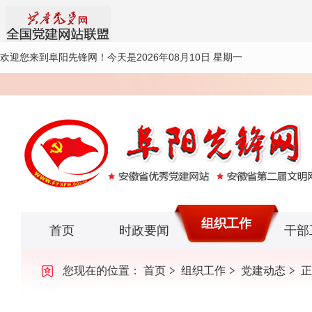
欢迎您来到阜阳先锋网！
今天是2026年08月10日 星期一
组织工作
首页
时政要闻
干部
您现在的位置：
首页
组织工作
党建动态
正