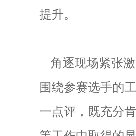
提升。
角逐现场紧张激
围绕参赛选手的
一点评，既充分
等工作中取得的