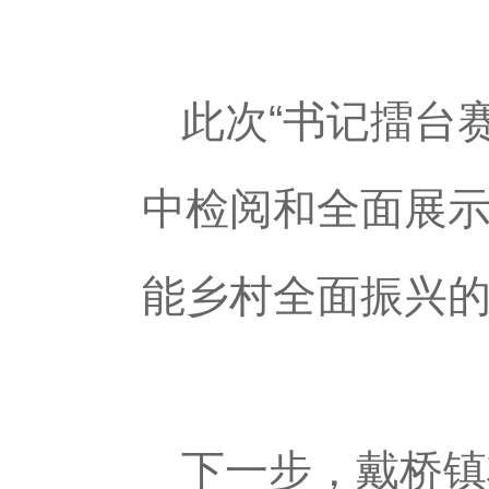
此次“书记擂台
中检阅和全面展
能乡村全面振兴
下一步，戴桥镇