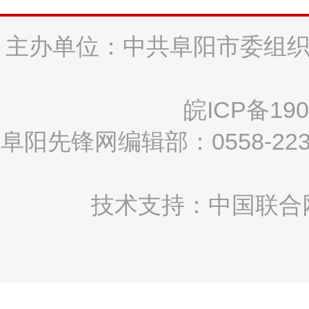
主办单位：中共阜阳市委组织
皖ICP备190
阜阳先锋网编辑部：0558-2
技术支持：中国联合