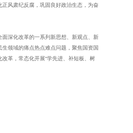
化正风肃纪反腐，巩固良好政治生态，为奋
面深化改革的一系列新思想、新观点、新
民生领域的痛点热点难点问题，聚焦国资国
改革，常态化开展“学先进、补短板、树