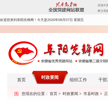
欢迎您来到阜阳先锋网！
今天是2026年08月07日 星期五
时政要闻
首页
组织工作
干部
您现在的位置：
首页
时政要闻
市县时政
正