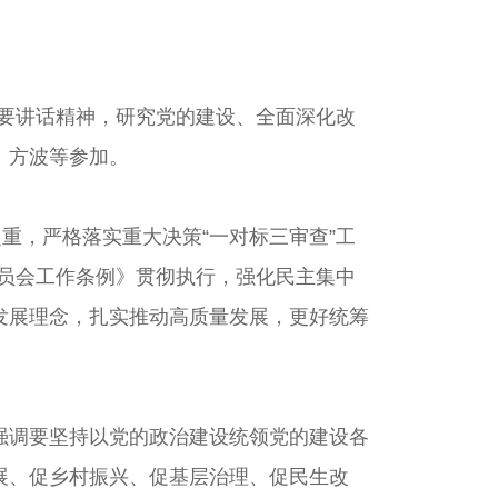
要讲话精神，研究党的建设、全面深化改
、方波等参加。
，严格落实重大决策“一对标三审查”工
委员会工作条例》贯彻执行，强化民主集中
发展理念，扎实推动高质量发展，更好统筹
调要坚持以党的政治建设统领党的建设各
展、促乡村振兴、促基层治理、促民生改