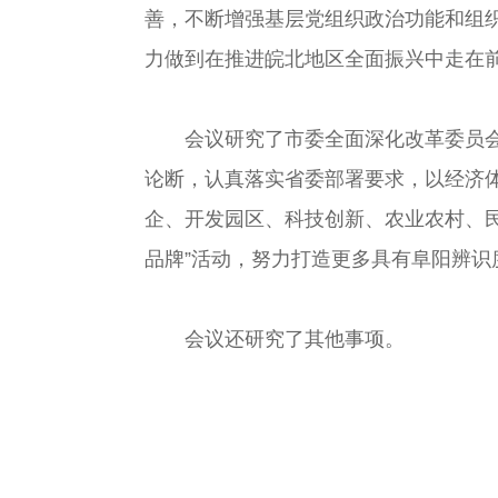
善，不断增强基层党组织政治功能和组
力做到在推进皖北地区全面振兴中走在
会议研究了市委全面深化改革委员会年
论断，认真落实省委部署要求，以经济
企、开发园区、科技创新、农业农村、
品牌”活动，努力打造更多具有阜阳辨识
会议还研究了其他事项。