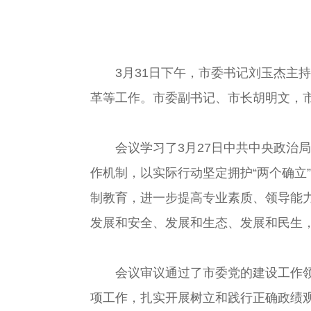
3月31日下午，市委书记刘玉杰主持
革等工作。市委副书记、市长胡明文，
会议学习了3月27日中共中央政治局
作机制，以实际行动坚定拥护“两个确立
制教育，进一步提高专业素质、领导能
发展和安全、发展和生态、发展和民生，
会议审议通过了市委党的建设工作领导
项工作，扎实开展树立和践行正确政绩