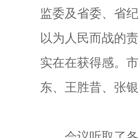
监委及省委、省
以为人民而战的
实在在获得感。
东、王胜昔、张
会议听取了各县