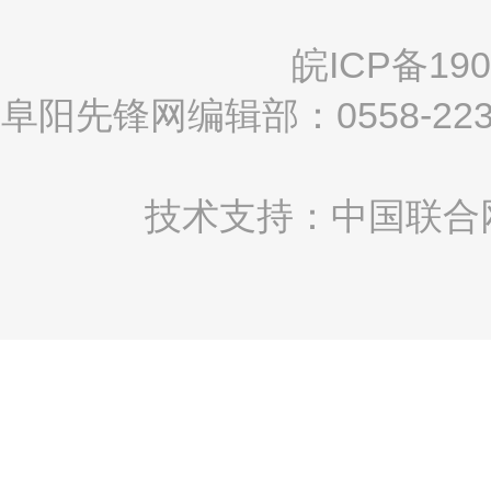
皖ICP备190
阜阳先锋网编辑部：0558-2
技术支持：中国联合