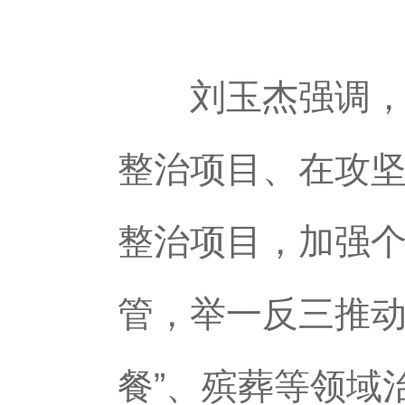
刘玉杰强调，要
整治项目、在攻
整治项目，加强
管，举一反三推动
餐”、殡葬等领域