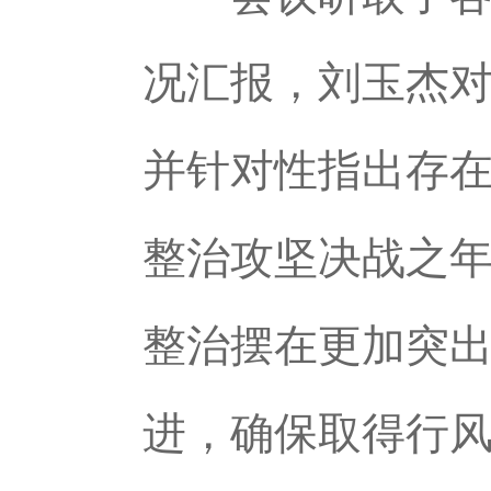
况汇报，刘玉杰
并针对性指出存
整治攻坚决战之
整治摆在更加突
进，确保取得行