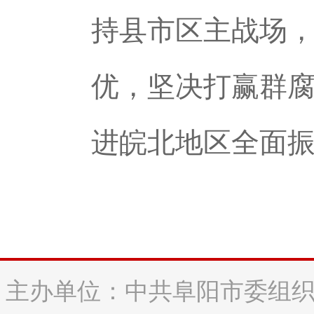
持县市区主战场
优，坚决打赢群
进皖北地区全面
主办单位：中共阜阳市委组织