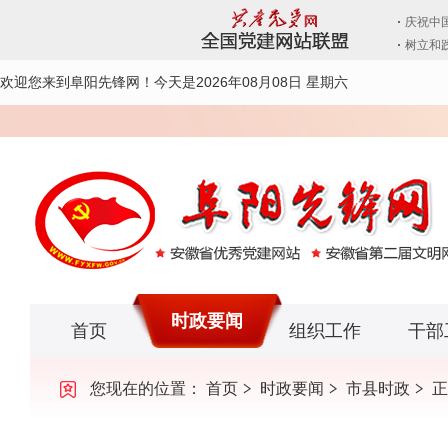
欢迎您来到阜阳先锋网！
今天是2026年08月08日 星期六
时政要闻
首页
组织工作
干部
您现在的位置：
首页
时政要闻
市县时政
正