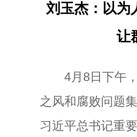
刘玉杰：以为
让
4月8日下午，
之风和腐败问题
习近平总书记重