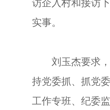
访企入村和接访
实事。
刘玉杰要求，要
持党委抓、抓党
工作专班、纪委监