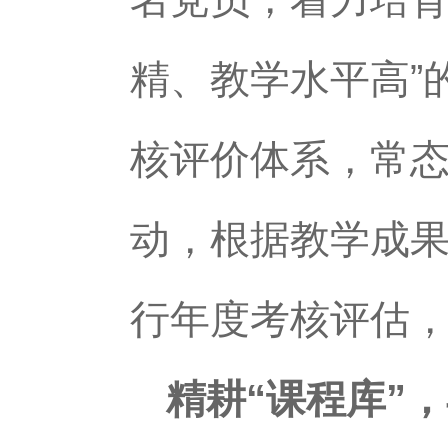
精、教学水平高”
核评价体系，常
动，根据教学成
行年度考核评估，
精耕“课程库”