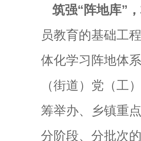
筑强“阵地库”
员教育的基础工程
体化学习阵地体
（街道）党（工）
筹举办、乡镇重点
分阶段、分批次