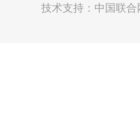
技术支持：中国联合