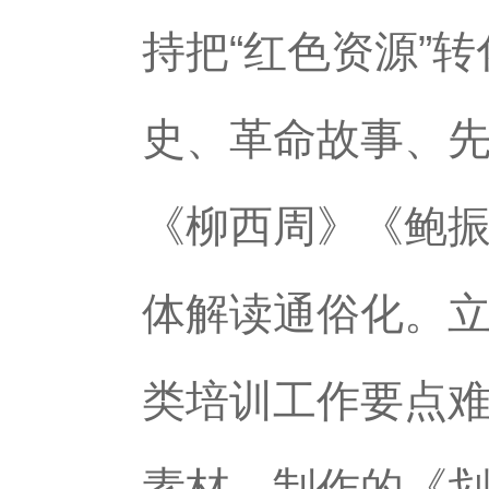
持把“红色资源”
史、革命故事、
《柳西周》《鲍
体解读通俗化。
类培训工作要点
素材，制作的《