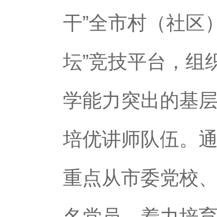
干”全市村（社区
坛”竞技平台，组
学能力突出的基
培优讲师队伍。
重点从市委党校、
名党员，着力培育