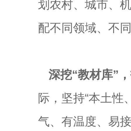
划农村、城市、机
配不同领域、不
深挖“教材库”
际，坚持“本土性
气、有温度、易