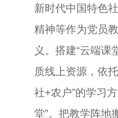
新时代中国特色
精神等作为党员
义。搭建“云端课
质线上资源，依托
社+农户”的学习
堂”。把教学阵地