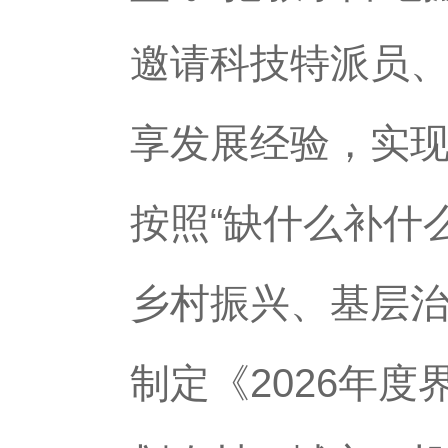
邀请科技特派员、
享发展经验，实现
按照“缺什么补什
乡村振兴、基层治
制定《2026年