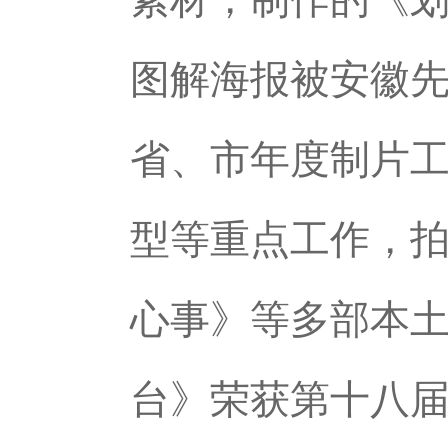
图解海报被安徽
省、市年度制片
型等重点工作，
心事》等多部本
台》荣获第十八届