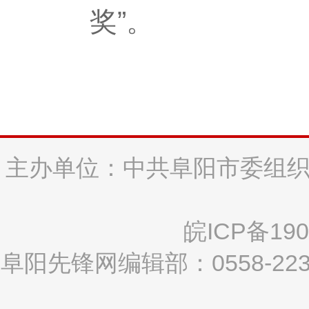
奖”。
主办单位：中共阜阳市委组织
皖ICP备190
阜阳先锋网编辑部：0558-2