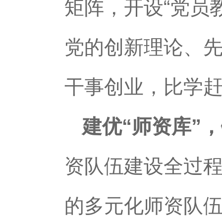
矩阵，开设“党员
党的创新理论、先
干事创业，比学
建优“师资库”
资队伍建设全过
的多元化师资队伍