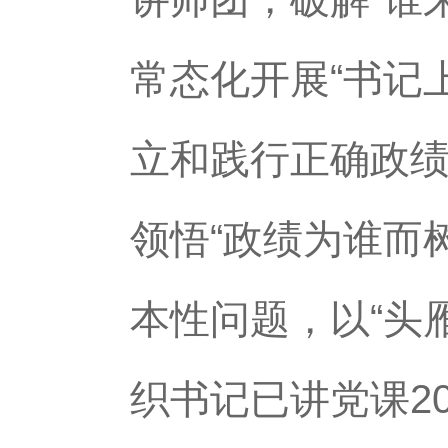
常态化开展“书记
立和践行正确政绩
领悟“政绩为谁而
本性问题，以“头
织书记已讲党课2