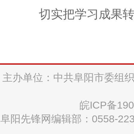
切实把学习成果
主办单位：中共阜阳市委组织
皖ICP备190
阜阳先锋网编辑部：0558-2