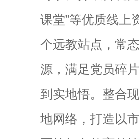
课堂”等优质线上
个远教站点，常
源，满足党员碎
到实地悟。整合现
地网络，打造以市