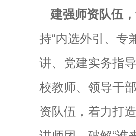
建强师资队伍，
持“内选外引、专
讲、党建实务指
校教师、领导干部
资队伍，着力打
讲师团，破解“谁