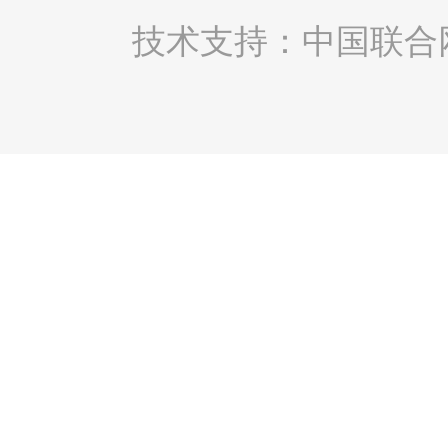
技术支持：中国联合