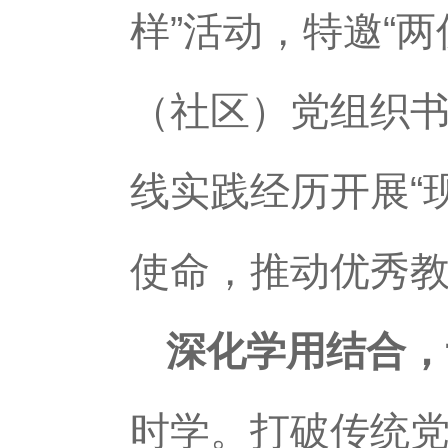
样”活动，特邀“
（社区）党组织书
线实践经历开展“
使命，推动优秀
深化学用结合，
时学。打破传统党