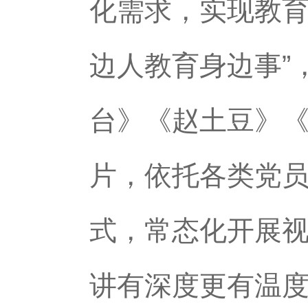
化需求，实现教育
边人教育身边事”
台》《赵土豆》
片，依托各类党员
式，常态化开展视
讲有深度更有温