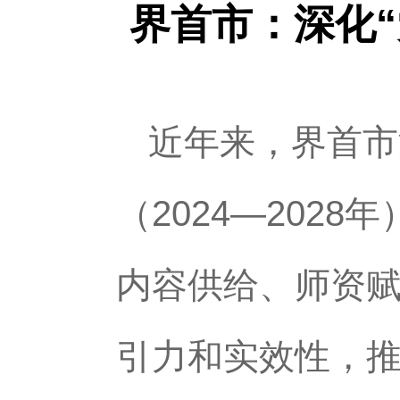
界首市：深化“
近年来，界首市
（2024—202
内容供给、师资
引力和实效性，推