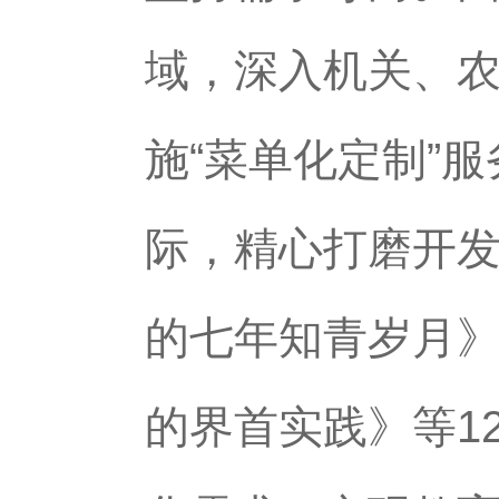
域，深入机关、
施“菜单化定制”
际，精心打磨开
的七年知青岁月
的界首实践》等1