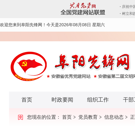
欢迎您来到阜阳先锋网！
今天是2026年08月08日 星期六
首页
时政要闻
组织工作
干部
您现在的位置：
首页
党员教育
信息动态
正