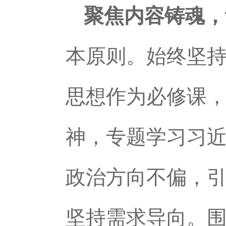
聚焦内容铸魂，
本原则。始终坚
思想作为必修课
神，专题学习习
政治方向不偏，引
坚持需求导向。