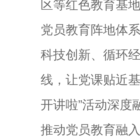
区等红色教育基地
党员教育阵地体系
科技创新、循环经
线，让党课贴近基
开讲啦”活动深度
推动党员教育融