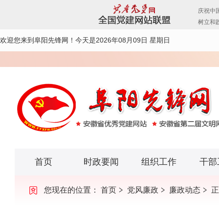
欢迎您来到阜阳先锋网！
今天是2026年08月09日 星期日
首页
时政要闻
组织工作
干部
您现在的位置：
首页
党风廉政
廉政动态
正