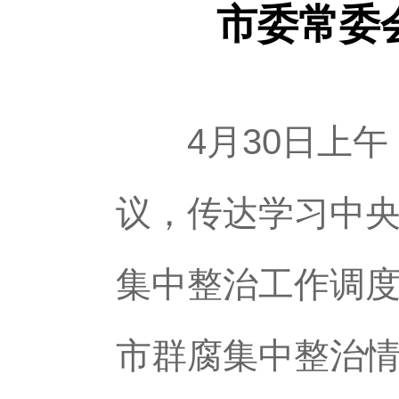
市委常委
4月30日上午
议，传达学习中
集中整治工作调度
市群腐集中整治