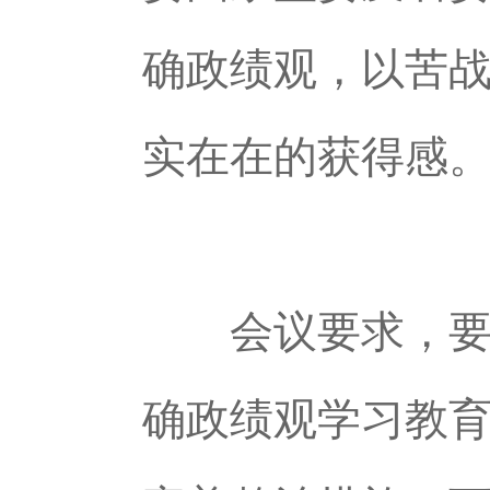
确政绩观，以苦
实在在的获得感
会议要求，要坚
确政绩观学习教