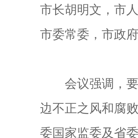
市长胡明文，市
市委常委，市政
会议强调，要深
边不正之风和腐
委国家监委及省