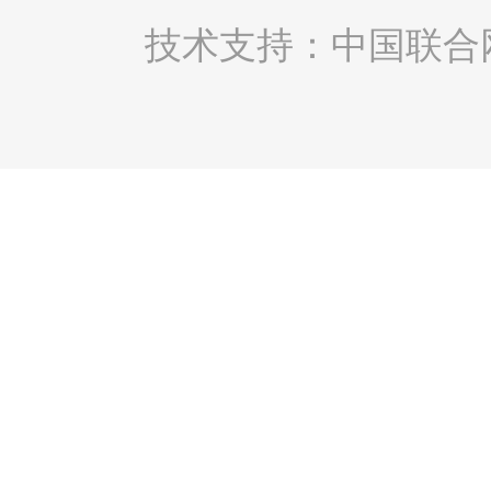
技术支持：中国联合