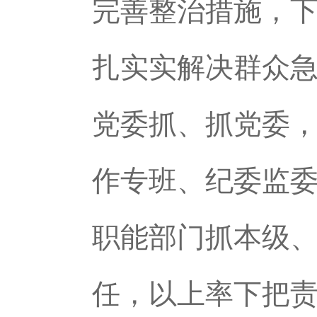
完善整治措施，
扎实实解决群众
党委抓、抓党委
作专班、纪委监委
职能部门抓本级
任，以上率下把