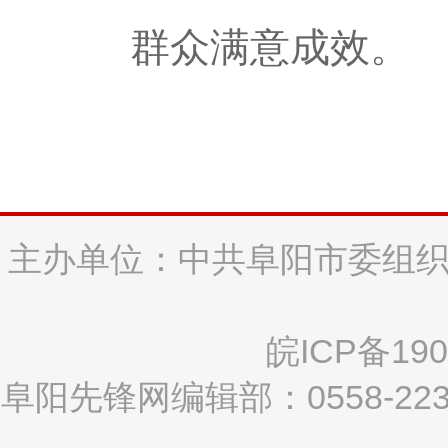
群众满意成效。
主办单位：中共阜阳市委组织
皖ICP备190
阜阳先锋网编辑部：0558-2