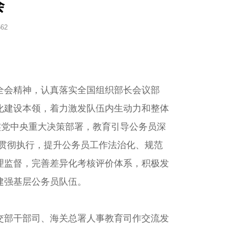
会
562
会精神，认真落实全国组织部长会议部
化建设本领，着力激发队伍内生动力和整体
实党中央重大决策部署，教育引导公务员深
和贯彻执行，提升公务员工作法治化、规范
理监督，完善差异化考核评价体系，积极发
建强基层公务员队伍。
部干部司、海关总署人事教育司作交流发