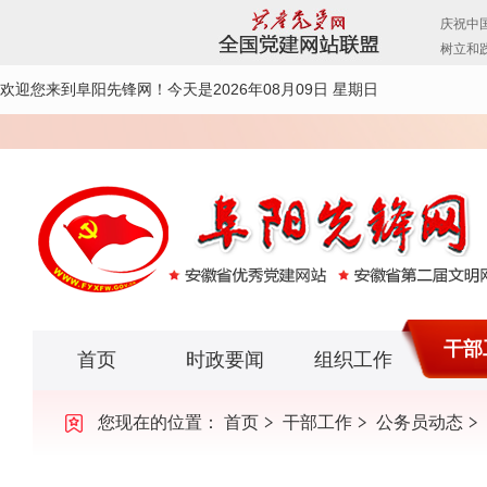
欢迎您来到阜阳先锋网！
今天是2026年08月09日 星期日
干部
首页
时政要闻
组织工作
您现在的位置：
首页
干部工作
公务员动态