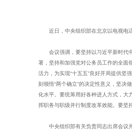
近日，中央组织部在北京以电视电话
会议强调，要坚持以习近平新时代中国
署，坚持和加强党对公务员工作的全面
活力，为实现“十五五”良好开局提供坚
刻领悟“两个确立”的决定性意义，坚决
化水平。要统筹用好各种进人方式，大
挥职务与职级并行制度改革效能。要坚
中央组织部有关负责同志出席会议并讲