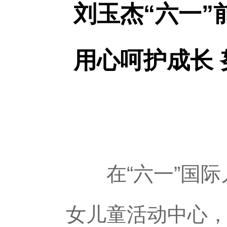
刘玉杰“六一”
用心呵护成长
在“六一”国际
女儿童活动中心