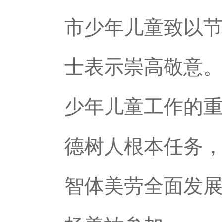
市少年儿童致以
士表示崇高敬意
少年儿童工作的
德树人根本任务
智体美劳全面发