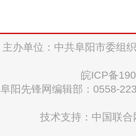
主办单位：中共阜阳市委组织
皖ICP备190
阜阳先锋网编辑部：0558-2
技术支持：中国联合