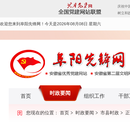
欢迎您来到阜阳先锋网！
今天是2026年08月08日 星期六
时政要闻
首页
组织工作
干部
您现在的位置：
首页
时政要闻
市县时政
正