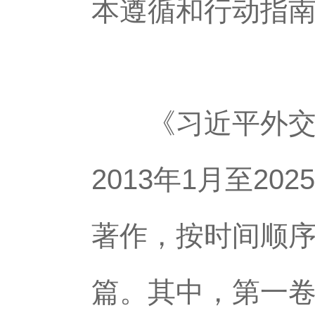
本遵循和行动指
《习近平外交文
2013年1月至2
著作，按时间顺序
篇。其中，第一卷收