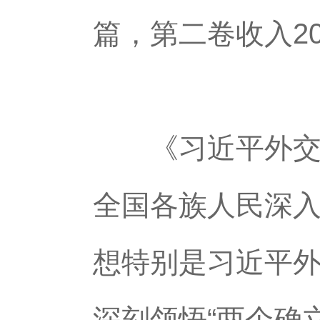
篇，第二卷收入20
《习近平外交文
全国各族人民深
想特别是习近平
深刻领悟“两个确