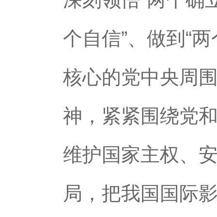
个自信”、做到“
核心的党中央周
神，紧紧围绕党
维护国家主权、
局，把我国国际