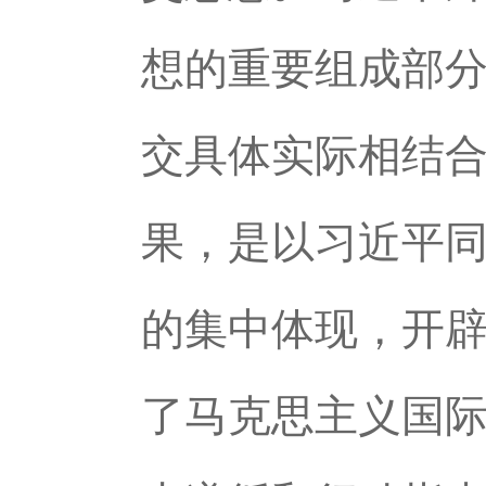
想的重要组成部
交具体实际相结
果，是以习近平
的集中体现，开
了马克思主义国