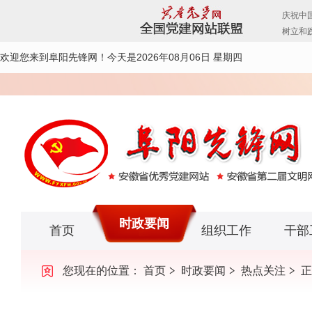
欢迎您来到阜阳先锋网！
今天是2026年08月06日 星期四
时政要闻
首页
组织工作
干部
您现在的位置：
首页
时政要闻
热点关注
正