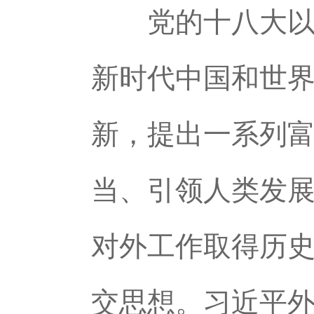
党的十八大以来
新时代中国和世
新，提出一系列
当、引领人类发
对外工作取得历
交思想。习近平