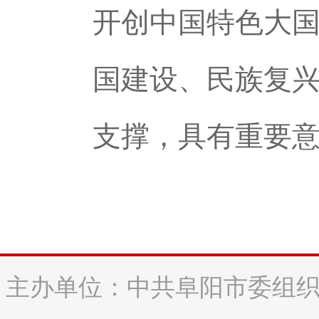
开创中国特色大
国建设、民族复
支撑，具有重要
主办单位：中共阜阳市委组织