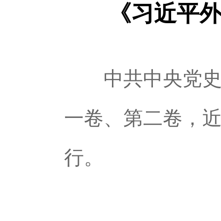
《习近平
中共中央党史和
一卷、第二卷，
行。