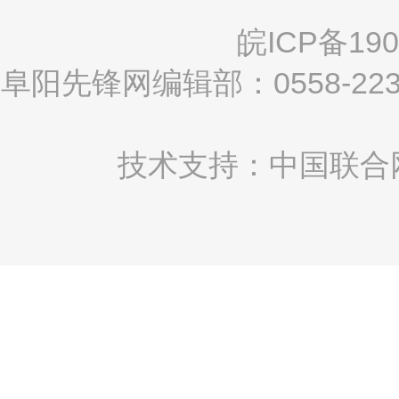
皖ICP备190
阜阳先锋网编辑部：0558-2
技术支持：中国联合