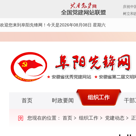
欢迎您来到阜阳先锋网！
今天是2026年08月08日 星期六
组织工作
首页
时政要闻
干部
您现在的位置：
首页
组织工作
党建动态
正