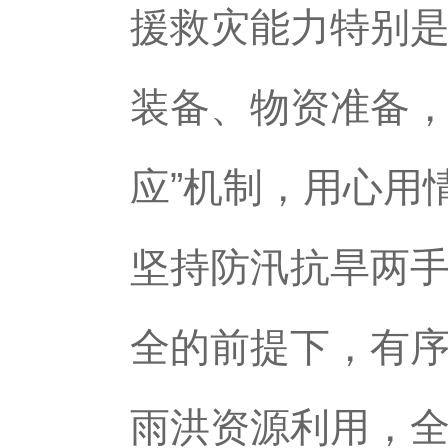
援救灾能力特别
装备、物资准备，
应”机制，用心用
坚持防汛抗旱两
全的前提下，有
雨洪资源利用，