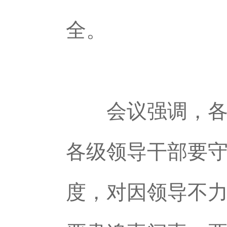
全。
会议强调，各级
各级领导干部要
度，对因领导不