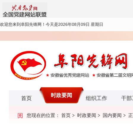
欢迎您来到阜阳先锋网！
今天是2026年08月09日 星期日
时政要闻
首页
组织工作
干部
您现在的位置：
首页
时政要闻
国内要闻
正