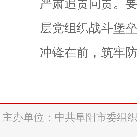
严肃追责问责。
层党组织战斗堡
冲锋在前，筑牢
主办单位：中共阜阳市委组织