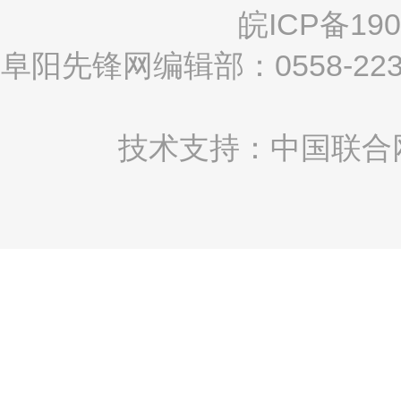
皖ICP备190
阜阳先锋网编辑部：0558-2
技术支持：中国联合