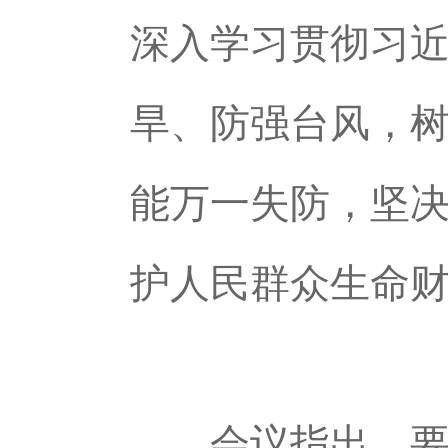
深入学习贯彻习
旱、防强台风，
能万一失防，坚
护人民群众生命
会议指出，要认