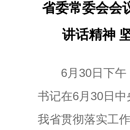
省委常委会会
讲话精神 
6月30日下午
书记在6月30日
我省贯彻落实工