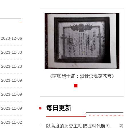
2023-12-06
2023-11-30
2023-11-23
《两张烈士证：烈骨忠魂荡苍穹》
深入贯彻中央八项规定精神学习教育
2023-11-09
2023-11-09
每日更新
2023-11-09
2023-11-02
以高度的历史主动把握时代航向——习