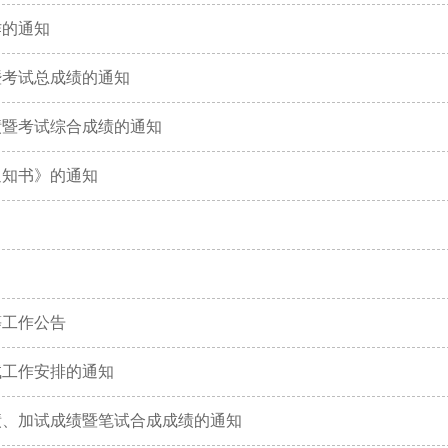
作的通知
暨考试总成绩的通知
绩暨考试综合成绩的通知
通知书》的通知
等工作公告
试工作安排的通知
绩、加试成绩暨笔试合成成绩的通知