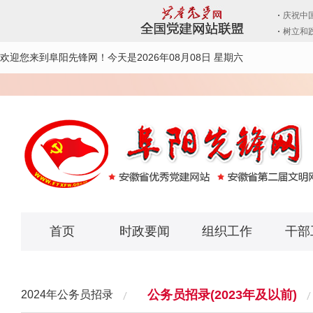
欢迎您来到阜阳先锋网！
今天是2026年08月08日 星期六
首页
时政要闻
组织工作
干部
公务员招录(2023年及以前)
2024年公务员招录