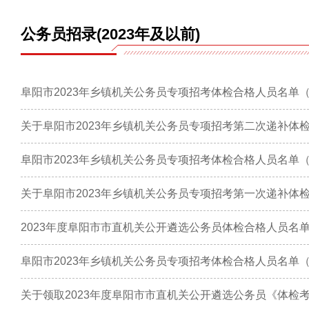
公务员招录(2023年及以前)
阜阳市2023年乡镇机关公务员专项招考体检合格人员名单
关于阜阳市2023年乡镇机关公务员专项招考第二次递补体
阜阳市2023年乡镇机关公务员专项招考体检合格人员名单
关于阜阳市2023年乡镇机关公务员专项招考第一次递补体
2023年度阜阳市市直机关公开遴选公务员体检合格人员名
阜阳市2023年乡镇机关公务员专项招考体检合格人员名单
关于领取2023年度阜阳市市直机关公开遴选公务员《体检