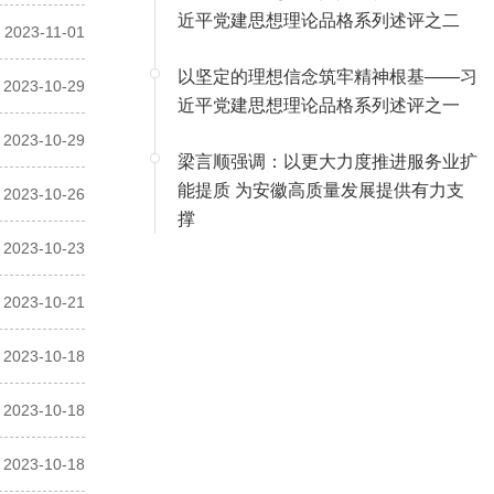
近平党建思想理论品格系列述评之二
2023-11-01
以坚定的理想信念筑牢精神根基——习
2023-10-29
近平党建思想理论品格系列述评之一
2023-10-29
梁言顺强调：以更大力度推进服务业扩
能提质 为安徽高质量发展提供有力支
2023-10-26
撑
2023-10-23
2023-10-21
2023-10-18
2023-10-18
2023-10-18