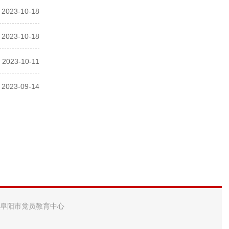
2023-10-18
2023-10-18
2023-10-11
2023-09-14
 阜阳市党员教育中心