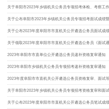
关于阜阳市2023年乡镇机关公务员专项招考体检、考察工
关于公布阜阳市2023年乡镇机关公务员专项招考面试成绩
关于公布2023年度阜阳市市直机关公开遴选公务员面试成
关于领取2023年度阜阳市市直机关公开遴选公务员《面试
2023年阜阳市市直单位公开遴选公务员递补资格复审通知
2023年阜阳市乡镇机关公务员专项招考递补资格复审通知
2023年度阜阳市市直机关公开遴选公务员资格复审、面试
关于阜阳市2023年乡镇机关公务员专项招考资格复审和面
关于公布2023年度阜阳市市直机关公开遴选公务员笔试成