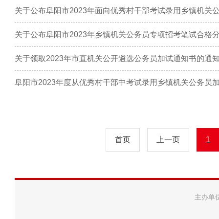
关于公布阜阳市2023年乡镇机关公务员专项招考笔试合格
关于领取2023年市直机关公开遴选公务员加试通知书的通
阜阳市2023年度从优秀村干部中考试录用乡镇机关公务员
首页
上一页
1
主办单