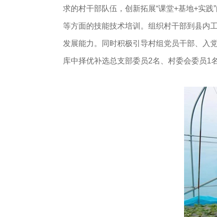
求的村干部队伍，创新拓展“课堂+基地+实
等方面的技能技术培训。组织村干部到县内
发展能力。同时积极引导村组党员干部、入党
库中择优补选总支部委员2名、村委会委员1