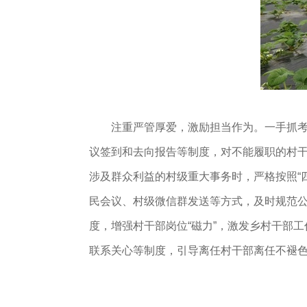
注重严管厚爱，激励担当作为。一手抓考核
议签到和去向报告等制度，对不能履职的村干
涉及群众利益的村级重大事务时，严格按照“
民会议、村级微信群发送等方式，及时规范
度，增强村干部岗位“磁力”，激发乡村干部
联系关心等制度，引导离任村干部离任不褪色