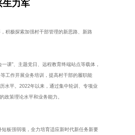
兴生力军
，积极探索加强村干部管理的新思路、新路
一课”、主题党日、远程教育终端站点等载体，
兴等工作开展业务培训，提高村干部的履职能
历水平。2022年以来，通过集中轮训、专项业
部的政策理论水平和业务能力。
补短板强弱项，全力培育适应新时代新任务新要