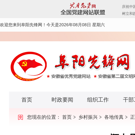
欢迎您来到阜阳先锋网！
今天是2026年08月08日 星期六
首页
时政要闻
组织工作
干部
您现在的位置：
首页
乡村振兴
各地传真
正