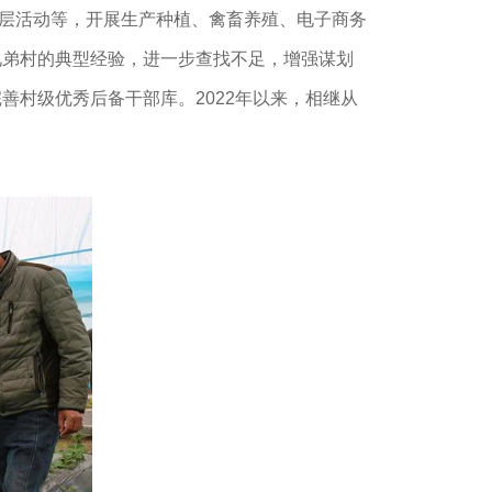
基层活动等，开展生产种植、禽畜养殖、电子商务
兄弟村的典型经验，进一步查找不足，增强谋划
村级优秀后备干部库。2022年以来，相继从