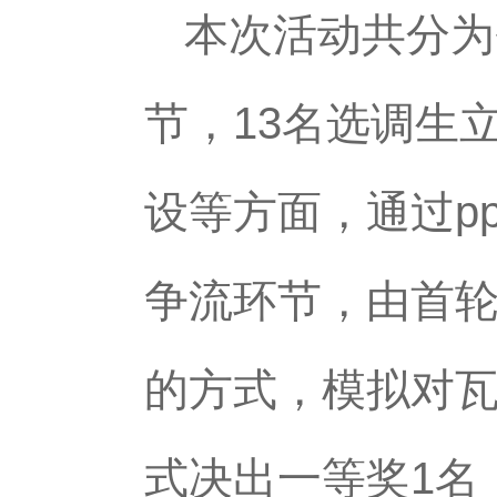
本次活动共分为
节，13名选调生
设等方面，通过p
争流环节，由首轮
的方式，模拟对
式决出一等奖1名