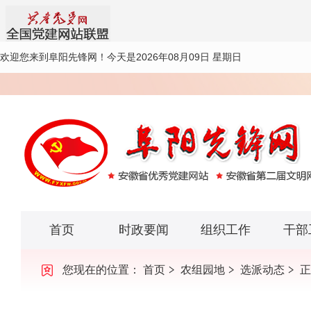
欢迎您来到阜阳先锋网！
今天是2026年08月09日 星期日
首页
时政要闻
组织工作
干部
您现在的位置：
首页
农组园地
选派动态
正