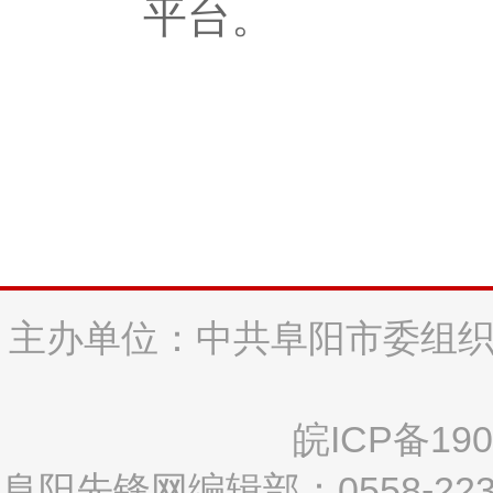
平台。
主办单位：中共阜阳市委组织
皖ICP备190
阜阳先锋网编辑部：0558-2