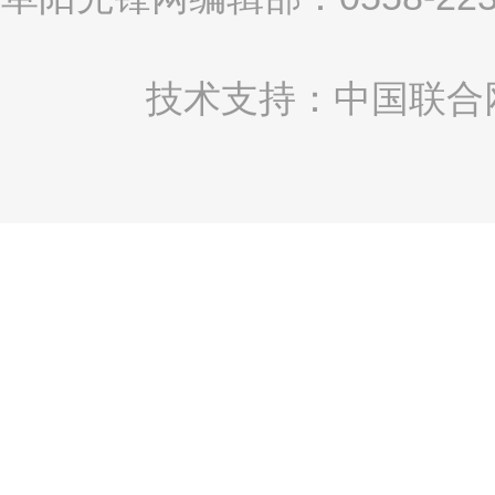
技术支持：中国联合