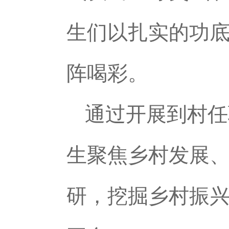
生们以扎实的功
阵喝彩。
通过开展到村任
生聚焦乡村发展
研，挖掘乡村振