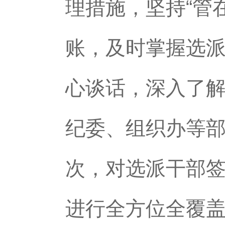
理措施，坚持“管
账，及时掌握选
心谈话，深入了
纪委、组织办等
次，对选派干部
进行全方位全覆盖