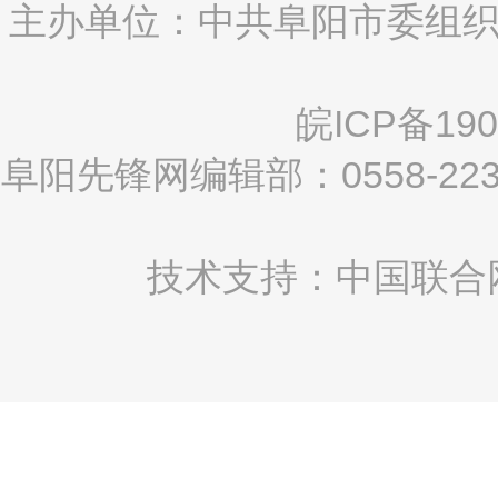
主办单位：中共阜阳市委组织
皖ICP备190
阜阳先锋网编辑部：0558-2
技术支持：中国联合