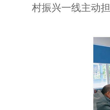
村振兴一线主动