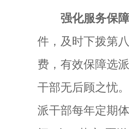
强化服务保
件，及时下拨第
费，有效保障选
干部无后顾之忧。
派干部每年定期体