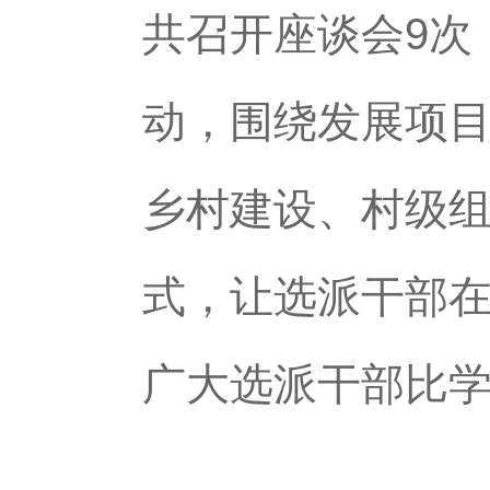
共召开座谈会9次
动，围绕发展项
乡村建设、村级组
式，让选派干部
广大选派干部比