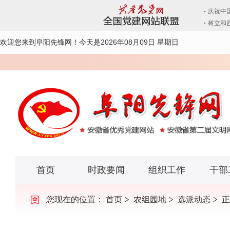
欢迎您来到阜阳先锋网！
今天是2026年08月09日 星期日
首页
时政要闻
组织工作
干部
您现在的位置：
首页
农组园地
选派动态
正