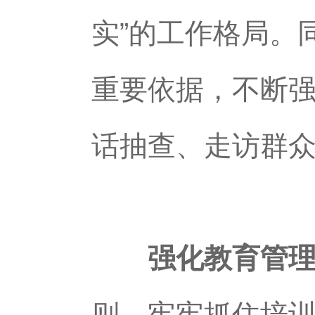
实”的工作格局。
重要依据，不断强
话抽查、走访群众
强化教育管
则，牢牢抓住培