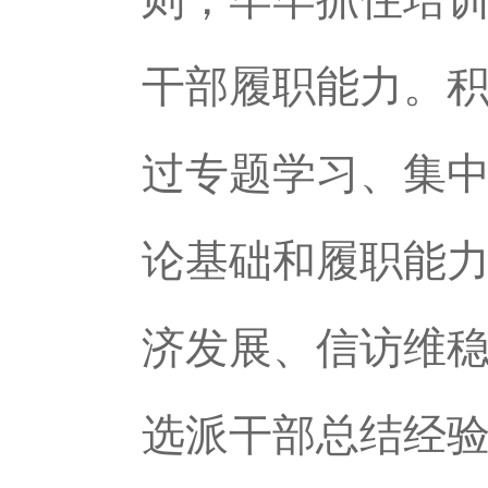
干部履职能力。
过专题学习、集
论基础和履职能
济发展、信访维
选派干部总结经验