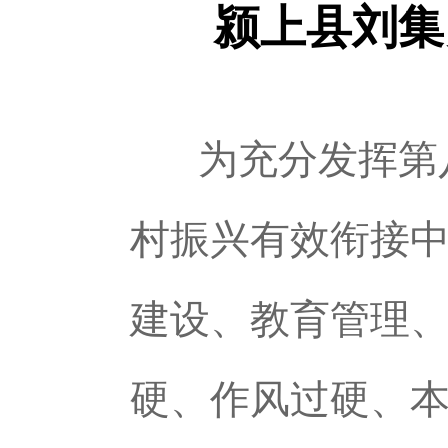
颍上县刘集
为充分发挥第
村振兴有效衔接中
建设、教育管理、
硬、作风过硬、