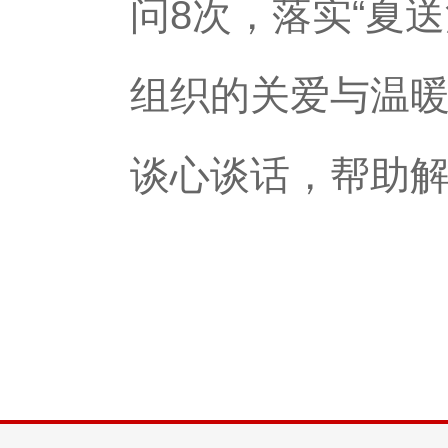
问8次，落实“夏
组织的关爱与温暖
谈心谈话，帮助解