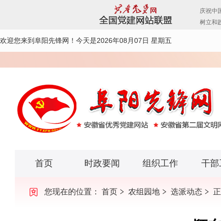
欢迎您来到阜阳先锋网！
今天是2026年08月07日 星期五
首页
时政要闻
组织工作
干部
您现在的位置：
首页
农组园地
选派动态
正