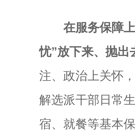
在服务保障上
忧”放下来、抛出
注、政治上关怀
解选派干部日常
宿、就餐等基本