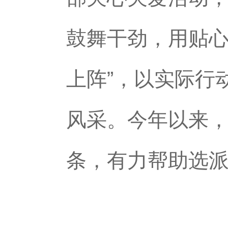
鼓舞干劲，用贴心
上阵”，以实际行
风采。今年以来，
条，有力帮助选