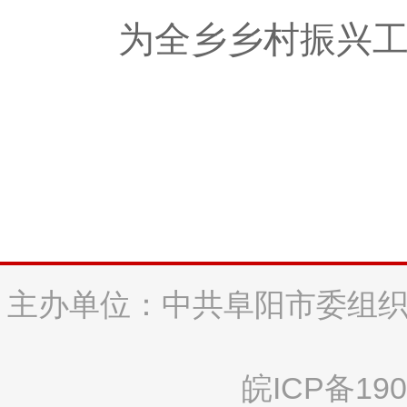
为全乡乡村振兴
主办单位：中共阜阳市委组织
皖ICP备190