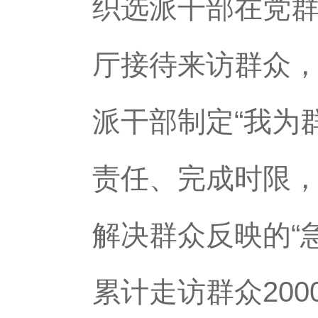
织选派干部在党群
厅接待来访群众
派干部制定“我为
责任、完成时限
解决群众反映的“
累计走访群众20