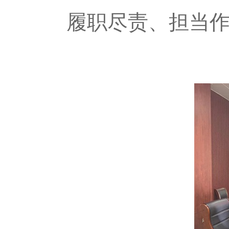
履职尽责、担当