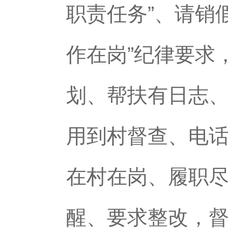
职责任务”、请销
作在岗”纪律要求
划、帮扶有日志
用到村督查、电
在村在岗、履职
醒、要求整改，