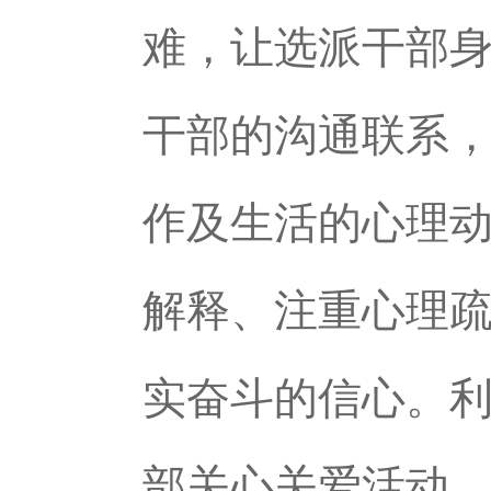
难，让选派干部
干部的沟通联系
作及生活的心理
解释、注重心理
实奋斗的信心。
部关心关爱活动