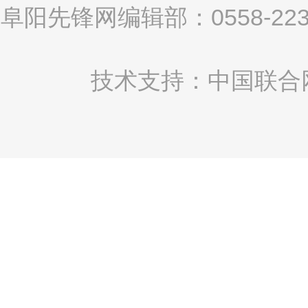
阜阳先锋网编辑部：0558-2
技术支持：中国联合