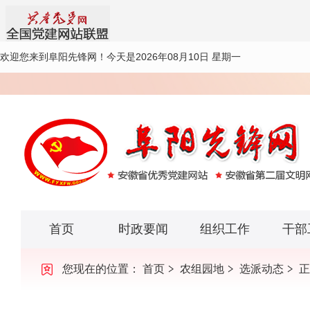
欢迎您来到阜阳先锋网！
今天是2026年08月10日 星期一
首页
时政要闻
组织工作
干部
您现在的位置：
首页
农组园地
选派动态
正