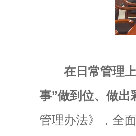
在日常管理上
事”做到位、做出
管理办法》，全面