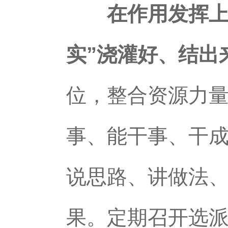
在作用发挥上“
实”浇灌好、结出
位，整合资源力
事、能干事、干成
说思路、讲做法、
果。定期召开选